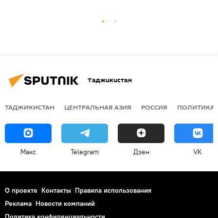
Таджикистан
ТАДЖИКИСТАН
ЦЕНТРАЛЬНАЯ АЗИЯ
РОССИЯ
ПОЛИТИКА
Макс
Telegram
Дзен
VK
О проекте
Контакты
Правила использования
Реклама
Новости компаний
Политика конфиденциальности