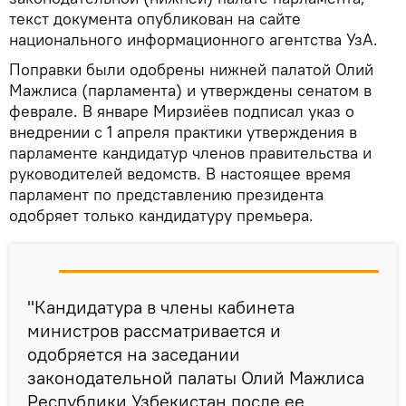
текст документа опубликован на сайте
национального информационного агентства УзА.
Поправки были одобрены нижней палатой Олий
Мажлиса (парламента) и утверждены сенатом в
феврале. В январе Мирзиёев подписал указ о
внедрении с 1 апреля практики утверждения в
парламенте кандидатур членов правительства и
руководителей ведомств. В настоящее время
парламент по представлению президента
одобряет только кандидатуру премьера.
"Кандидатура в члены кабинета
министров рассматривается и
одобряется на заседании
законодательной палаты Олий Мажлиса
Республики Узбекистан после ее