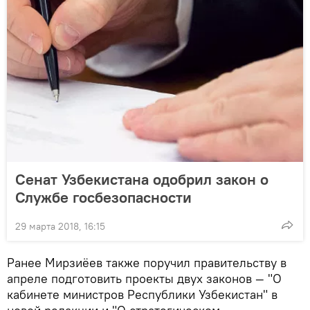
Сенат Узбекистана одобрил закон о
Службе госбезопасности
29 марта 2018, 16:15
Ранее Мирзиёев также поручил правительству в
апреле подготовить проекты двух законов — "О
кабинете министров Республики Узбекистан" в