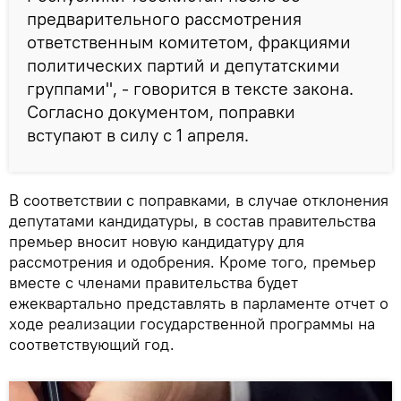
предварительного рассмотрения
ответственным комитетом, фракциями
политических партий и депутатскими
группами", - говорится в тексте закона.
Согласно документом, поправки
вступают в силу с 1 апреля.
В соответствии с поправками, в случае отклонения
депутатами кандидатуры, в состав правительства
премьер вносит новую кандидатуру для
рассмотрения и одобрения. Кроме того, премьер
вместе с членами правительства будет
ежеквартально представлять в парламенте отчет о
ходе реализации государственной программы на
соответствующий год.