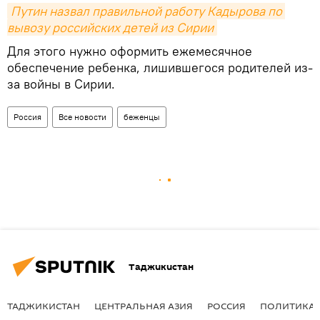
Путин назвал правильной работу Кадырова по 
вывозу российских детей из Сирии
Для этого нужно оформить ежемесячное
обеспечение ребенка, лишившегося родителей из-
за войны в Сирии.
Россия
Все новости
беженцы
Таджикистан
ТАДЖИКИСТАН
ЦЕНТРАЛЬНАЯ АЗИЯ
РОССИЯ
ПОЛИТИКА