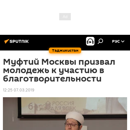
РУС
Таджикистан
Муфтий Москвы призвал
молодежь к участию в
благотворительности
12:25 07.03.2019