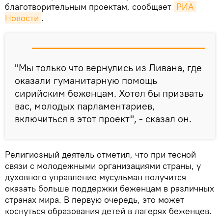
благотворительным проектам, сообщает
РИА 
Новости
.
"Мы только что вернулись из Ливана, где
оказали гуманитарную помощь
сирийским беженцам. Хотел бы призвать
вас, молодых парламентариев,
включиться в этот проект", - сказал он.
Религиозный деятель отметил, что при тесной
связи с молодежными организациями страны, у
духовного управление мусульман получится
оказать больше поддержки беженцам в различных
странах мира. В первую очередь, это может
коснуться образования детей в лагерях беженцев.