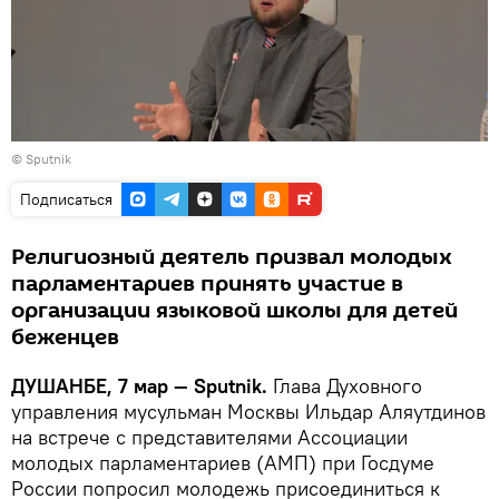
© Sputnik
Подписаться
Религиозный деятель призвал молодых
парламентариев принять участие в
организации языковой школы для детей
беженцев
ДУШАНБЕ, 7 мар — Sputnik.
Глава Духовного
управления мусульман Москвы Ильдар Аляутдинов
на встрече с представителями Ассоциации
молодых парламентариев (АМП) при Госдуме
России попросил молодежь присоединиться к