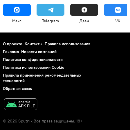
Макс
Telegram
Дзен
VK
О проекте
Контакты
Правила использования
Реклама
Новости компаний
Политика конфиденциальности
Политика использования Cookie
Правила применения рекомендательных
технологий
Обратная связь
© 2026 Sputnik Все права защищены. 18+