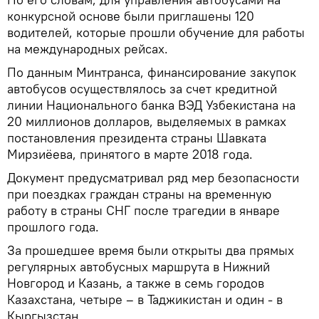
конкурсной основе были приглашены 120
водителей, которые прошли обучение для работы
на международных рейсах.
По данным Минтранса, финансирование закупок
автобусов осуществлялось за счет кредитной
линии Национального банка ВЭД Узбекистана на
20 миллионов долларов, выделяемых в рамках
постановления президента страны Шавката
Мирзиёева, принятого в марте 2018 года.
Документ предусматривал ряд мер безопасности
при поездках граждан страны на временную
работу в страны СНГ после трагедии в январе
прошлого года.
За прошедшее время были открыты два прямых
регулярных автобусных маршрута в Нижний
Новгород и Казань, а также в семь городов
Казахстана, четыре – в Таджикистан и один - в
Кыргызстан.