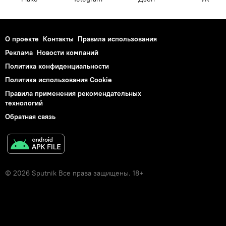
О проекте
Контакты
Правила использования
Реклама
Новости компаний
Политика конфиденциальности
Политика использования Cookie
Правила применения рекомендательных
технологий
Обратная связь
© 2026 Sputnik Все права защищены. 18+