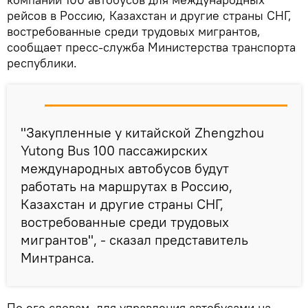
рейсов в Россию, Казахстан и другие страны СНГ,
востребованные среди трудовых мигрантов,
сообщает пресс-служба Министерства транспорта
республики.
"Закупленные у китайской Zhengzhou
Yutong Bus 100 пассажирских
международных автобусов будут
работать на маршрутах в Россию,
Казахстан и другие страны СНГ,
востребованные среди трудовых
мигрантов", - сказал представитель
Минтранса.
По его словам, для управления автобусами на