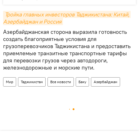
Тройка главных инвесторов Таджикистана: Китай, 
Азербайджан и Россия
Азербайджанская сторона выразила готовность
создать благоприятные условия для
грузоперевозчиков Таджикистана и предоставить
приемлемые транзитные транспортные тарифы
для перевозки грузов через автодороги,
железнодорожные и морские пути.
Мир
Таджикистан
Все новости
Баку
Азербайджан