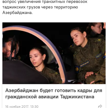
вопрос увеличения транзитных перевозок
таджикских грузов через территорию
Азербайджана.
Азербайджан будет готовить кадры для
гражданской авиации Таджикистана
16 ноября 2017, 13:30