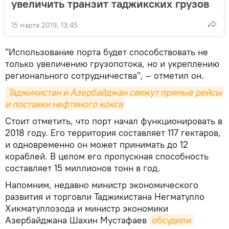
увеличить транзит таджикских грузов
15 марта 2019, 13:45
"Использование порта будет способствовать не
только увеличению грузопотока, но и укреплению
регионального сотрудничества", – отметил он.
Таджикистан и Азербайджан свяжут прямые рейсы 
и поставки нефтяного кокса
Стоит отметить, что порт начал функционировать в
2018 году. Его территория составляет 117 гектаров,
и одновременно он может принимать до 12
кораблей. В целом его пропускная способность
составляет 15 миллионов тонн в год.
Напомним, недавно министр экономического
развития и торговли Таджикистана Негматулло
Хикматуллозода и министр экономики
Азербайджана Шахин Мустафаев
обсудили