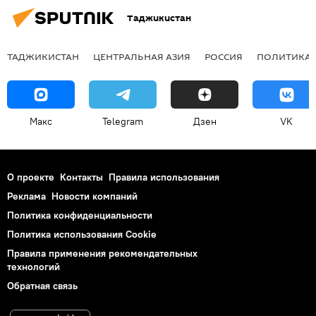
Таджикистан
ТАДЖИКИСТАН
ЦЕНТРАЛЬНАЯ АЗИЯ
РОССИЯ
ПОЛИТИКА
Макс
Telegram
Дзен
VK
О проекте
Контакты
Правила использования
Реклама
Новости компаний
Политика конфиденциальности
Политика использования Cookie
Правила применения рекомендательных
технологий
Обратная связь