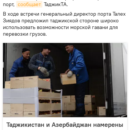
порт,
сообщает
ТаджикТА.
В ходе встречи генеральный директор порта Талех
Зиядов предложил таджикской стороне широко
использовать возможности морской гавани для
перевозки грузов.
Таджикистан и Азербайджан намерены