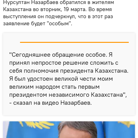
Нурсултан Назарбаев обратился в жителям
Казахстана во вторник, 19 марта. Во время
выступления он подчеркнул, что в этот раз
заявление будет "особым".
"Сегодняшнее обращение особое. Я
принял непростое решение сложить с
себя полномочия президента Казахстана.
Я был удостоен великой чести моим
великим народом стать первым
президентом независимого Казахстана",
- сказал на видео Назарбаев.