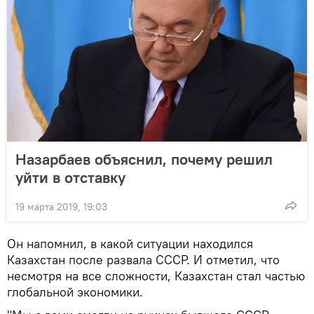
Назарбаев объяснил, почему решил
уйти в отставку
19 марта 2019, 19:03
Он напомнил, в какой ситуации находился
Казахстан после развала СССР. И отметил, что
несмотря на все сложности, Казахстан стал частью
глобальной экономики.