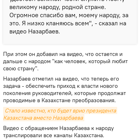
великому народу, родной стране.
Огромное спасибо вам, моему народу, за
это. Я низко кланяюсь всем", - сказал на
видео Назарбаев.
При этом он добавил на видео, что остается и
дальше с народом "как человек, который любит
свою страну".
Назарбаев отметил на видео, что теперь его
задача - обеспечить приход к власти нового
поколения руководителей, которые продолжат
проводимые в Казахстане преобразования.
Стало известно, кто будет врио президента 
Казахстана вместо Назарбаева
Видео с обращением Назарбаева к народу
транслировали все каналы Казахстана.