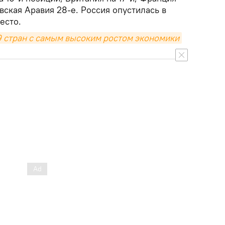
овская Аравия 28-е. Россия опустилась в
есто.
9 стран с самым высоким ростом экономики