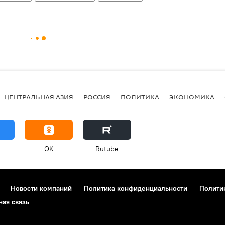
ЦЕНТРАЛЬНАЯ АЗИЯ
РОССИЯ
ПОЛИТИКА
ЭКОНОМИКА
OK
Rutube
Новости компаний
Политика конфиденциальности
Полити
ная связь