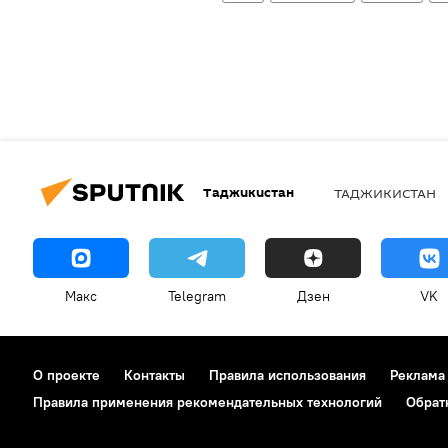
Таджикистан
ТАДЖИКИСТАН
Макс
Telegram
Дзен
VK
О проекте
Контакты
Правила использования
Реклама
Правила применения рекомендательных технологий
Обрат