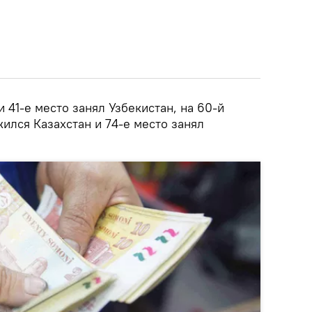
 41-е место занял Узбекистан, на 60-й
ился Казахстан и 74-е место занял