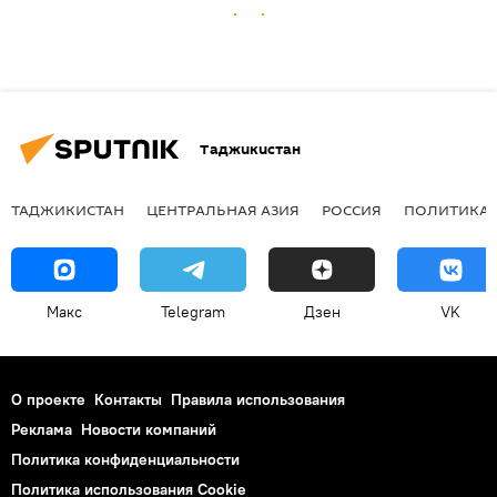
Таджикистан
ТАДЖИКИСТАН
ЦЕНТРАЛЬНАЯ АЗИЯ
РОССИЯ
ПОЛИТИКА
Макс
Telegram
Дзен
VK
О проекте
Контакты
Правила использования
Реклама
Новости компаний
Политика конфиденциальности
Политика использования Cookie