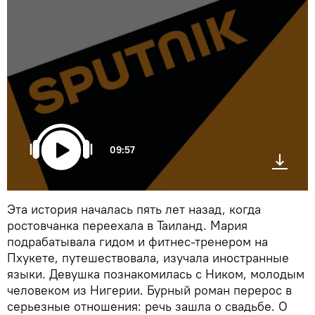
09:57
Эта история началась пять лет назад, когда
ростовчанка переехала в Таиланд. Мария
подрабатывала гидом и фитнес-тренером на
Пхукете, путешествовала, изучала иностранные
языки. Девушка познакомилась с Ником, молодым
человеком из Нигерии. Бурный роман перерос в
серьезные отношения: речь зашла о свадьбе. О