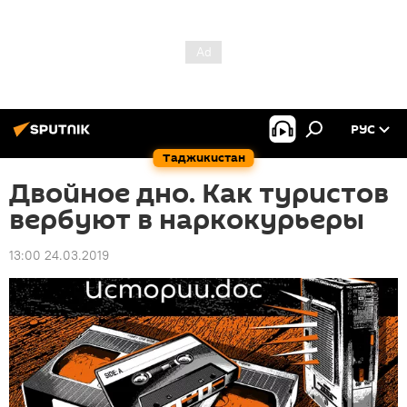
РУС
Таджикистан
Двойное дно. Как туристов
вербуют в наркокурьеры
13:00 24.03.2019