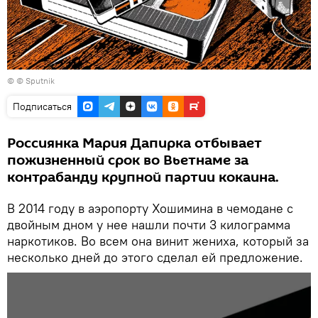
© © Sputnik
Подписаться
Россиянка Мария Дапирка отбывает
пожизненный срок во Вьетнаме за
контрабанду крупной партии кокаина.
В 2014 году в аэропорту Хошимина в чемодане с
двойным дном у нее нашли почти 3 килограмма
наркотиков. Во всем она винит жениха, который за
несколько дней до этого сделал ей предложение.