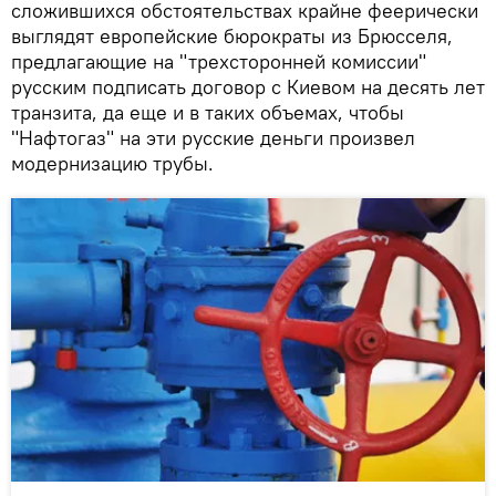
сложившихся обстоятельствах крайне феерически
выглядят европейские бюрократы из Брюсселя,
предлагающие на "трехсторонней комиссии"
русским подписать договор с Киевом на десять лет
транзита, да еще и в таких объемах, чтобы
"Нафтогаз" на эти русские деньги произвел
модернизацию трубы.