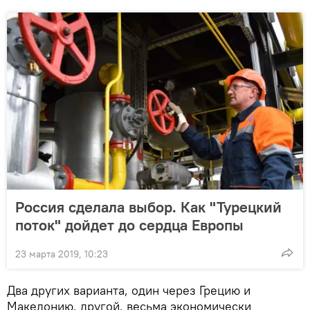
Россия сделала выбор. Как "Турецкий
поток" дойдет до сердца Европы
23 марта 2019, 10:23
Два других варианта, один через Грецию и
Македонию, другой, весьма экономически