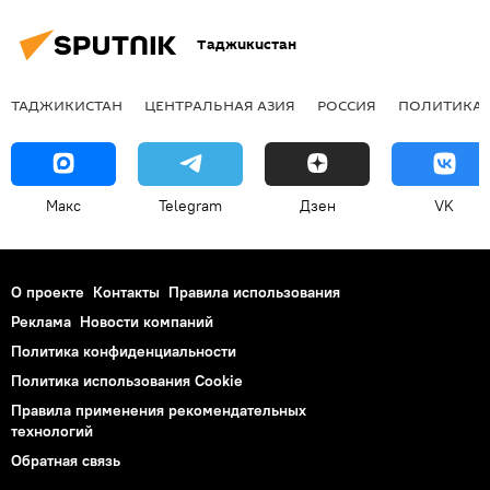
Таджикистан
ТАДЖИКИСТАН
ЦЕНТРАЛЬНАЯ АЗИЯ
РОССИЯ
ПОЛИТИКА
Макс
Telegram
Дзен
VK
О проекте
Контакты
Правила использования
Реклама
Новости компаний
Политика конфиденциальности
Политика использования Cookie
Правила применения рекомендательных
технологий
Обратная связь