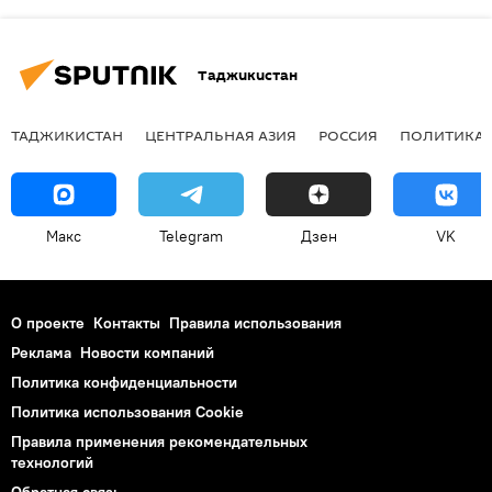
Таджикистан
ТАДЖИКИСТАН
ЦЕНТРАЛЬНАЯ АЗИЯ
РОССИЯ
ПОЛИТИКА
Макс
Telegram
Дзен
VK
О проекте
Контакты
Правила использования
Реклама
Новости компаний
Политика конфиденциальности
Политика использования Cookie
Правила применения рекомендательных
технологий