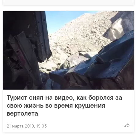
Турист снял на видео, как боролся за
свою жизнь во время крушения
вертолета
21 марта 2019, 19:05