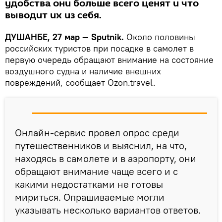
удобства они больше всего ценят и что
выводит их из себя.
ДУШАНБЕ, 27 мар — Sputnik.
Около половины
российских туристов при посадке в самолет в
первую очередь обращают внимание на состояние
воздушного судна и наличие внешних
повреждений, сообщает Ozon.travel.
Онлайн-сервис провел опрос среди
путешественников и выяснил, на что,
находясь в самолете и в аэропорту, они
обращают внимание чаще всего и с
какими недостатками не готовы
мириться. Опрашиваемые могли
указывать несколько вариантов ответов.