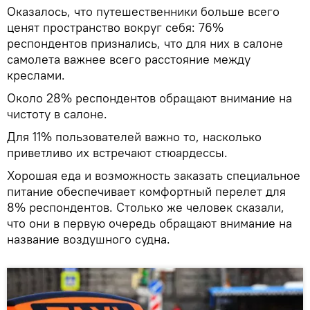
Оказалось, что путешественники больше всего
ценят пространство вокруг себя: 76%
респондентов признались, что для них в салоне
самолета важнее всего расстояние между
креслами.
Около 28% респондентов обращают внимание на
чистоту в салоне.
Для 11% пользователей важно то, насколько
приветливо их встречают стюардессы.
Хорошая еда и возможность заказать специальное
питание обеспечивает комфортный перелет для
8% респондентов. Столько же человек сказали,
что они в первую очередь обращают внимание на
название воздушного судна.