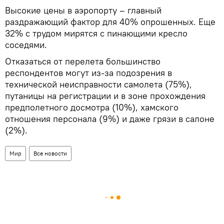
Высокие цены в аэропорту – главный
раздражающий фактор для 40% опрошенных. Еще
32% с трудом мирятся с пинающими кресло
соседями.
Отказаться от перелета большинство
респондентов могут из-за подозрения в
технической неисправности самолета (75%),
путаницы на регистрации и в зоне прохождения
предполетного досмотра (10%), хамского
отношения персонала (9%) и даже грязи в салоне
(2%).
Мир
Все новости