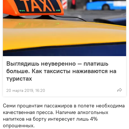
Выглядишь неуверенно — платишь
больше. Как таксисты наживаются на
туристах
20 марта 2019, 16:20
Семи процентам пассажиров в полете необходима
качественная пресса. Наличие алкогольных
напитков на борту интересует лишь 4%
опрошенных.