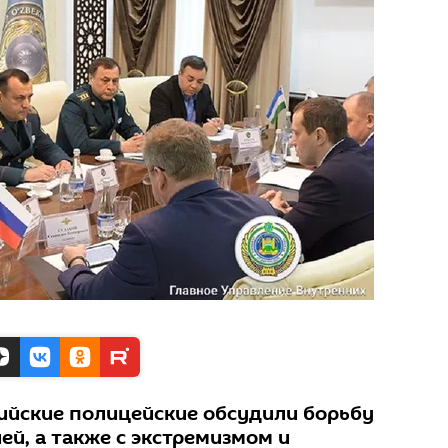
сийские полицейские обсудили борьбу
ей, а также с экстремизмом и