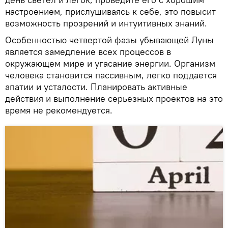
настроением, прислушиваясь к себе, это повысит
возможность прозрений и интуитивных знаний.
Особенностью четвертой фазы убывающей Луны
является замедление всех процессов в
окружающем мире и угасание энергии. Организм
человека становится пассивным, легко поддается
апатии и усталости. Планировать активные
действия и выполнение серьезных проектов на это
время не рекомендуется.