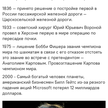
1836 — принято решение о постройке первой в
России пассажирской железной дороги —
Царскосельской железной дороги.
1933 — советский хирург Юрий Юрьевич Вороной
провел в Херсоне первую в мире операцию по
пересадке почки.
1975 — лишение Бобби Фишера звания чемпиона
мира по шахматам в связи с его отказом отстоять
это звание во встрече с претендентом —
Анатолием Карповым. Провозглашение Карпова
чемпионом мира.
2000 - Самый богатый человек планеты,
американский бизнесмен Билл Гейтс из-за резкого
падения акций Microsoft потерял 12 миллиардов
долларов.