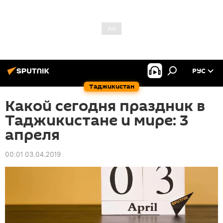
РУС
Таджикистан
Какой сегодня праздник в
Таджикистане и мире: 3
апреля
00:01 03.04.2019