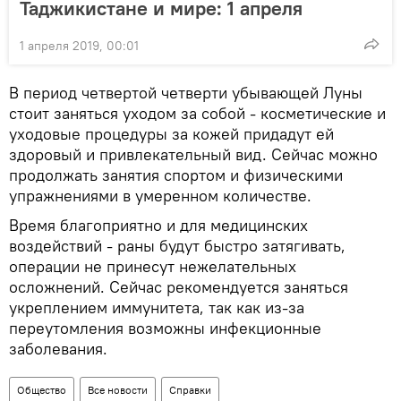
Таджикистане и мире: 1 апреля
1 апреля 2019, 00:01
В период четвертой четверти убывающей Луны
стоит заняться уходом за собой - косметические и
уходовые процедуры за кожей придадут ей
здоровый и привлекательный вид. Сейчас можно
продолжать занятия спортом и физическими
упражнениями в умеренном количестве.
Время благоприятно и для медицинских
воздействий - раны будут быстро затягивать,
операции не принесут нежелательных
осложнений. Сейчас рекомендуется заняться
укреплением иммунитета, так как из-за
переутомления возможны инфекционные
заболевания.
Общество
Все новости
Справки