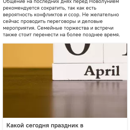
Общение на последних днях перед Новолунием
рекомендуется сократить, так как есть
вероятность конфликтов и ссор. Не желательно
сейчас проводить переговоры и деловые
мероприятия. Семейные торжества и встречи
также стоит перенести на более позднее время.
Какой сегодня праздник в