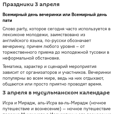
Праздники 3 апреля
Всемирный день вечеринки или Всемирный день
пати
Слово party, которое сегодня часто используется в
лексиконе молодежи, заимствовано из
английского языка, по-русски обозначает
вечеринку, причем любого уровня – от
торжественного приема до молодежной тусовки в
неформальной обстановке.
Тематика, характер и сценарий мероприятия
зависит от организаторов и участников. Вечеринки
популярны во всем мире, ведь на них отдыхают,
общаются или просто приятно проводят время.
3 апреля в мусульманском календаре
Исра и Мирадж, аль-Исра ва-ль-Мирадж (ночное
путешествие и вознесение) — ночное путешествие