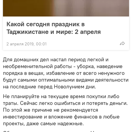
Какой сегодня праздник в
Таджикистане и мире: 2 апреля
2 апреля 2019, 00:01
Для домашних дел настал период легкой и
необременительной работы - уборка, наведение
порядка в вещах, избавление от всего ненужного
будут самыми оптимальными видами деятельности
на последние перед Новолунием дни.
Не планируйте на текущее время покупки либо
траты. Сейчас легко ошибиться и потерять деньги.
По этой же причине не рекомендуется
инвестирование и вложение финансов в любые
проекты, даже самые надежные.