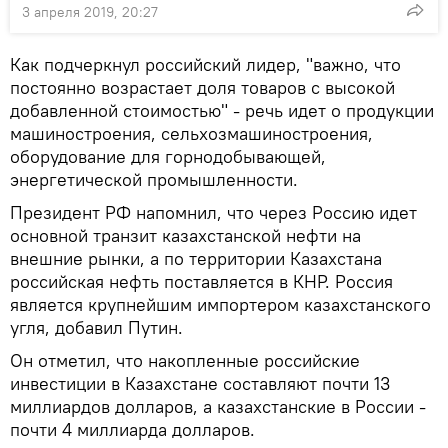
3 апреля 2019, 20:27
Как подчеркнул российский лидер, "важно, что
постоянно возрастает доля товаров с высокой
добавленной стоимостью" - речь идет о продукции
машиностроения, сельхозмашиностроения,
оборудование для горнодобывающей,
энергетической промышленности.
Президент РФ напомнил, что через Россию идет
основной транзит казахстанской нефти на
внешние рынки, а по территории Казахстана
российская нефть поставляется в КНР. Россия
является крупнейшим импортером казахстанского
угля, добавил Путин.
Он отметил, что накопленные российские
инвестиции в Казахстане составляют почти 13
миллиардов долларов, а казахстанские в России -
почти 4 миллиарда долларов.