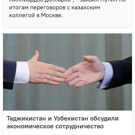
итогам переговоров с казахским
коллегой в Москве.
Таджикистан и Узбекистан обсудили
экономическое сотрудничество