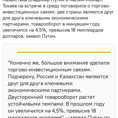
Токаев на встрече в среду поговорили о торгово-
инвестиционных связях: две страны являются друг
для друга ключевыми экономическими
партнерами, товарооборот в минувшем году
увеличился на 4,5%, превысив 18 миллиардов
долларов, заявил Путин.
"Конечно же, большое внимание уделили
торгово-инвестиционным связям.
Подчеркну, Россия и Казахстан являются
друг для друга ключевыми
экономическими партнерами.
Двусторонний товарооборот растет
устойчивыми темпами. В прошлом году
он увеличился на 4,5%, превысив 18
миллиардов долларов", - заявил Путин по