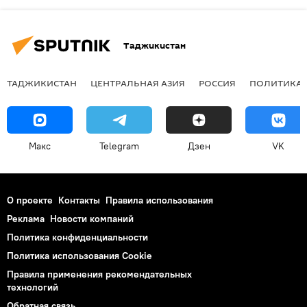
Таджикистан
ТАДЖИКИСТАН
ЦЕНТРАЛЬНАЯ АЗИЯ
РОССИЯ
ПОЛИТИКА
Макс
Telegram
Дзен
VK
О проекте
Контакты
Правила использования
Реклама
Новости компаний
Политика конфиденциальности
Политика использования Cookie
Правила применения рекомендательных
технологий
Обратная связь