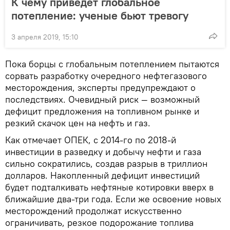
К чему приведет глобальное
потепление: ученые бьют тревогу
3 апреля 2019, 15:10
Пока борцы с глобальным потеплением пытаются
сорвать разработку очередного нефтегазового
месторождения, эксперты предупреждают о
последствиях. Очевидный риск — возможный
дефицит предложения на топливном рынке и
резкий скачок цен на нефть и газ.
Как отмечает ОПЕК, с 2014-го по 2018-й
инвестиции в разведку и добычу нефти и газа
сильно сократились, создав разрыв в триллион
долларов. Накопленный дефицит инвестиций
будет подталкивать нефтяные котировки вверх в
ближайшие два-три года. Если же освоение новых
месторождений продолжат искусственно
ограничивать, резкое подорожание топлива