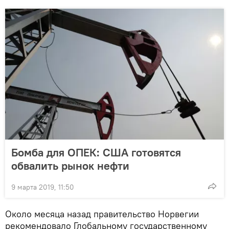
Бомба для ОПЕК: США готовятся
обвалить рынок нефти
9 марта 2019, 11:50
Около месяца назад правительство Норвегии
рекомендовало Глобальному государственному