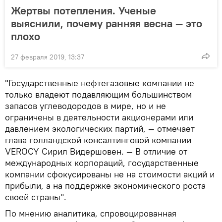
Жертвы потепления. Ученые
выяснили, почему ранняя весна — это
плохо
27 февраля 2019, 13:37
"Государственные нефтегазовые компании не
только владеют подавляющим большинством
запасов углеводородов в мире, но и не
ограничены в деятельности акционерами или
давлением экологических партий, — отмечает
глава голландской консалтинговой компании
VEROCY Сирил Видершовен. — В отличие от
международных корпораций, государственные
компании сфокусированы не на стоимости акций и
прибыли, а на поддержке экономического роста
своей страны".
По мнению аналитика, спровоцированная