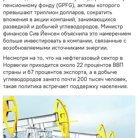
пенсионному фонду (GPFG), активы которого
превышают триллион долларов, сократить
вложения в акции компаний, занимающихся
разведкой и добычей углеводородов. Министр
финансов Сив Йенсен объяснила это намерением
больше инвестировать в компании, связанные с
возобновляемыми источниками энергии.
Несмотря на то, что на нефтегазовый сектор в
Норвегии приходится около 22 процентов ВВП
страны и 67 процентов экспорта, а в добыче
углеводородов занято почти 200 тысяч человек,
такая политика встречает поддержку населения.