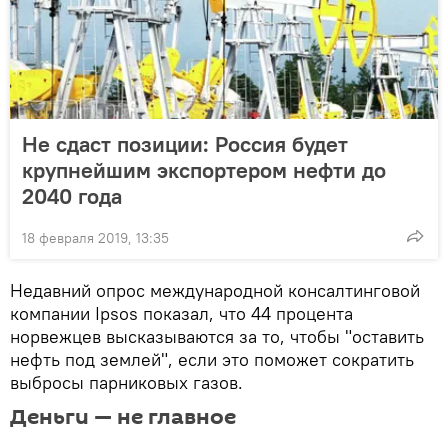
Не сдаст позиции: Россия будет
крупнейшим экспортером нефти до
2040 года
18 февраля 2019, 13:35
Недавний опрос международной консалтинговой
компании Ipsos показал, что 44 процента
норвежцев высказываются за то, чтобы "оставить
нефть под землей", если это поможет сократить
выбросы парниковых газов.
Деньги — не главное