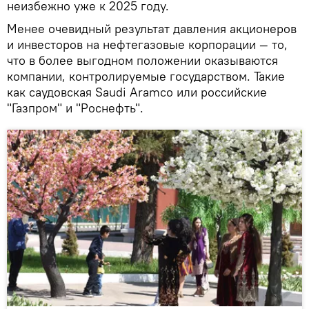
неизбежно уже к 2025 году.
Менее очевидный результат давления акционеров
и инвесторов на нефтегазовые корпорации — то,
что в более выгодном положении оказываются
компании, контролируемые государством. Такие
как саудовская Saudi Aramco или российские
"Газпром" и "Роснефть".