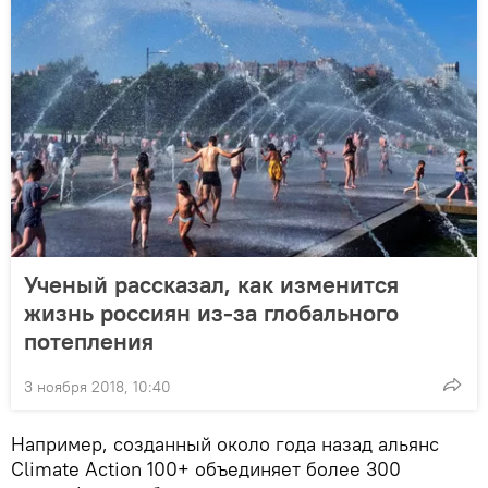
Ученый рассказал, как изменится
жизнь россиян из-за глобального
потепления
3 ноября 2018, 10:40
Например, созданный около года назад альянс
Climate Action 100+ объединяет более 300