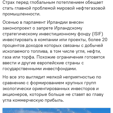
Страх перед глобальным потеплением обещает
стать главной проблемой мировой нефтегазовой
промышленности.
Осенью в парламент Ирландии внесен
законопроект о запрете Ирландскому
стратегическому инвестиционному фонду (ISIF)
инвестировать в компании или проекты, более 20
процентов доходов которых связаны с добычей
ископаемого топлива, в том числе угля, нефти,
газа или торфа. Похожие ограничения готовятся
ввести и другие европейские страны с
государственными инвестфондами.
Но все это выглядит мелкой неприятностью по
сравнению с формированием крупных групп
экологически ориентированных инвесторов и
акционеров, которые больше не ставят во главу
угла коммерческую прибыль.