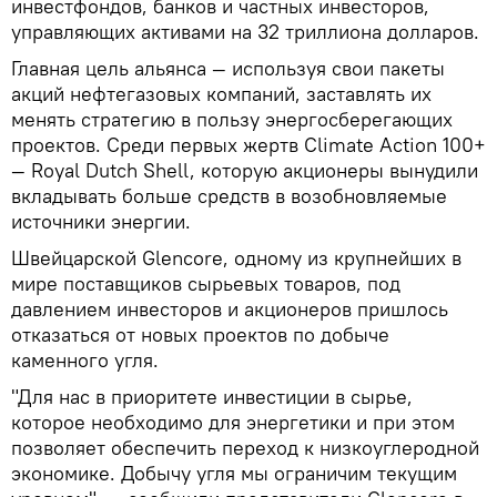
инвестфондов, банков и частных инвесторов,
управляющих активами на 32 триллиона долларов.
Главная цель альянса — используя свои пакеты
акций нефтегазовых компаний, заставлять их
менять стратегию в пользу энергосберегающих
проектов. Среди первых жертв Climate Action 100+
— Royal Dutch Shell, которую акционеры вынудили
вкладывать больше средств в возобновляемые
источники энергии.
Швейцарской Glencore, одному из крупнейших в
мире поставщиков сырьевых товаров, под
давлением инвесторов и акционеров пришлось
отказаться от новых проектов по добыче
каменного угля.
"Для нас в приоритете инвестиции в сырье,
которое необходимо для энергетики и при этом
позволяет обеспечить переход к низкоуглеродной
экономике. Добычу угля мы ограничим текущим