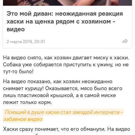
Это мой диван: неожиданная реакция
хаски на щенка рядом с хозяином -
видео
2 марта 2019, 20:01
На видео снято, как хозяин двигает миску к хаски.
Собака уже собирается приступить к ужину, но не
тут-то было!
На видео показано, как хозяин неожиданно
снимает курицу! Оказывается, мясо было всего
лишь пластиковой крышкой, а в самой миске
лежит только корм.
Поющий в душе хаски стал звездой интернета - 
забавное видео
Хаски сразу понимает, что его обманули. На видео