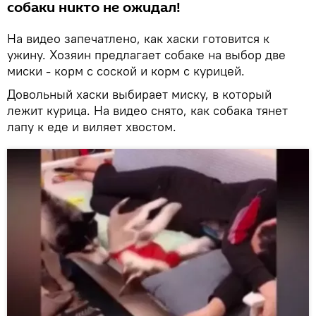
собаки никто не ожидал!
На видео запечатлено, как хаски готовится к
ужину. Хозяин предлагает собаке на выбор две
миски - корм с соской и корм с курицей.
Довольный хаски выбирает миску, в который
лежит курица. На видео снято, как собака тянет
лапу к еде и виляет хвостом.