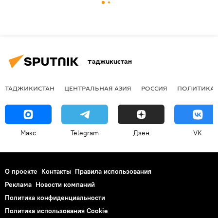
Таджикистан
ТАДЖИКИСТАН
ЦЕНТРАЛЬНАЯ АЗИЯ
РОССИЯ
ПОЛИТИКА
Макс
Telegram
Дзен
VK
О проекте
Контакты
Правила использования
Реклама
Новости компаний
Политика конфиденциальности
Политика использования Cookie