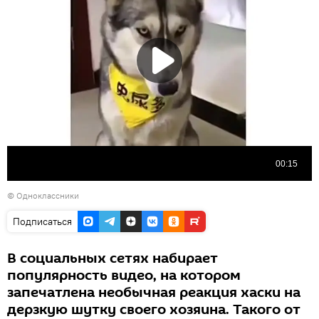
©
Одноклассники
Подписаться
В социальных сетях набирает
популярность видео, на котором
запечатлена необычная реакция хаски на
дерзкую шутку своего хозяина. Такого от