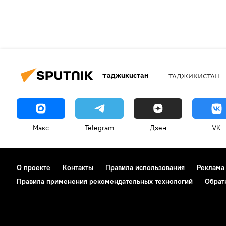
Таджикистан
ТАДЖИКИСТАН
Макс
Telegram
Дзен
VK
О проекте
Контакты
Правила использования
Реклама
Правила применения рекомендательных технологий
Обрат