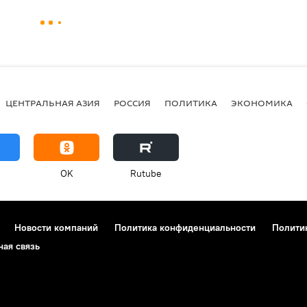
ЦЕНТРАЛЬНАЯ АЗИЯ
РОССИЯ
ПОЛИТИКА
ЭКОНОМИКА
OK
Rutube
Новости компаний
Политика конфиденциальности
Полити
ная связь