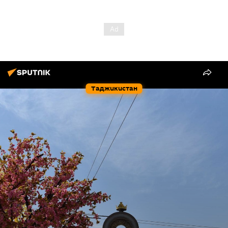
Таджикистан