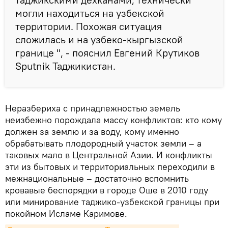
могли находиться на узбекской
территории. Похожая ситуация
сложилась и на узбеко-кыргызской
границе ", - пояснил Евгений Крутиков
Sputnik Таджикистан.
Неразбериха с принадлежностью земель
неизбежно порождала массу конфликтов: кто кому
должен за землю и за воду, кому именно
обрабатывать плодородный участок земли – а
таковых мало в Центральной Азии. И конфликты
эти из бытовых и территориальных переходили в
межнациональные – достаточно вспомнить
кровавые беспорядки в городе Оше в 2010 году
или минирование таджико-узбекской границы при
покойном Исламе Каримове.