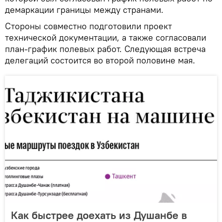
демаркации границы между странами.
Стороны совместно подготовили проект
технической документации, а также согласовали
план-график полевых работ. Следующая встреча
делегаций состоится во второй половине мая.
Как быстрее доехать из Душанбе в