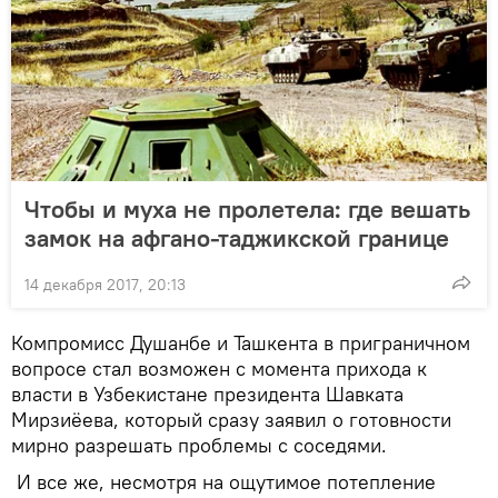
Чтобы и муха не пролетела: где вешать
замок на афгано-таджикской границе
14 декабря 2017, 20:13
Компромисс Душанбе и Ташкента в приграничном
вопросе стал возможен с момента прихода к
власти в Узбекистане президента Шавката
Мирзиёева, который сразу заявил о готовности
мирно разрешать проблемы с соседями.
И все же, несмотря на ощутимое потепление