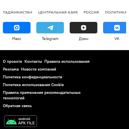
ТАДЖИКИСТАН
ЦЕНТРАЛЬНАЯ АЗИЯ
РОССИЯ
ПОЛИТИКА
Макс
Telegram
Дзен
VK
О проекте
Контакты
Правила использования
Реклама
Новости компаний
Политика конфиденциальности
Политика использования Cookie
Правила применения рекомендательных
технологий
Обратная связь