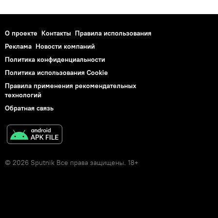
О проекте
Контакты
Правила использования
Реклама
Новости компаний
Политика конфиденциальности
Политика использования Cookie
Правила применения рекомендательных
технологий
Обратная связь
© 2026 Sputnik Все права защищены. 18+