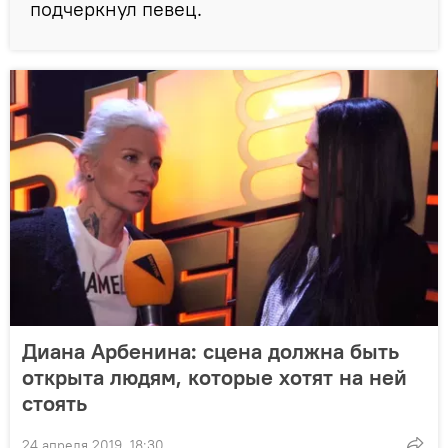
подчеркнул певец.
Диана Арбенина: сцена должна быть
открыта людям, которые хотят на ней
стоять
24 апреля 2019, 18:30