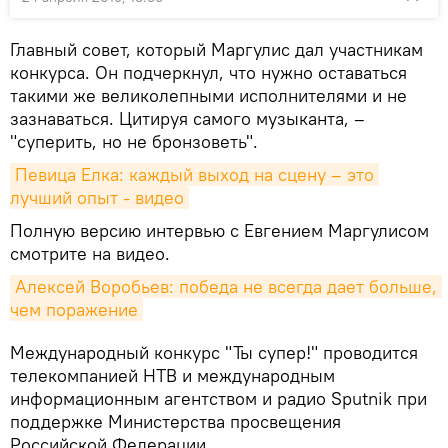
Главный совет, который Маргулис дал участникам
конкурса. Он подчеркнул, что нужно оставаться
такими же великолепными исполнителями и не
зазнаваться. Цитируя самого музыканта, –
"суперить, но не бронзоветь".
Певица Елка: каждый выход на сцену – это 
лучший опыт - видео
Полную версию интервью с Евгением Маргулисом
смотрите на видео.
Алексей Воробьев: победа не всегда дает больше, 
чем поражение
Международный конкурс "Ты супер!" проводится
телекомпанией НТВ и международным
информационным агентством и радио Sputnik при
поддержке Министерства просвещения
Российской Федерации.