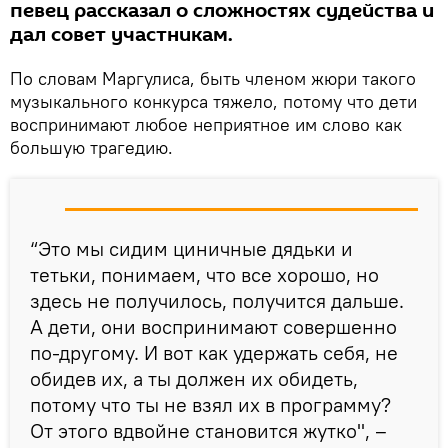
певец рассказал о сложностях судейства и
дал совет участникам.
По словам Маргулиса, быть членом жюри такого
музыкального конкурса тяжело, потому что дети
воспринимают любое неприятное им слово как
большую трагедию.
“Это мы сидим циничные дядьки и
тетьки, понимаем, что все хорошо, но
здесь не получилось, получится дальше.
А дети, они воспринимают совершенно
по-другому. И вот как удержать себя, не
обидев их, а ты должен их обидеть,
потому что ты не взял их в программу?
От этого вдвойне становится жутко", –