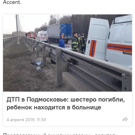
Accent.
ДТП в Подмосковье: шестеро погибли,
ребенок находится в больнице
4 апреля 2019, 11:33