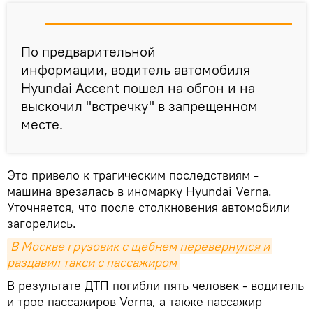
По предварительной
информации, водитель автомобиля
Hyundai Accent пошел на обгон и на
выскочил "встречку" в запрещенном
месте.
Это привело к трагическим последствиям -
машина врезалась в иномарку Hyundai Verna.
Уточняется, что после столкновения автомобили
загорелись.
В Москве грузовик с щебнем перевернулся и 
раздавил такси с пассажиром
В результате ДТП погибли пять человек - водитель
и трое пассажиров Verna, а также пассажир