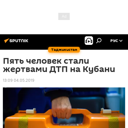
РУС
Таджикистан
Пять человек стали
жертвами ДТП на Кубани
13:09 04.05.2019