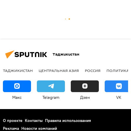
Таджикистан
ТАДЖИКИСТАН
ЦЕНТРАЛЬНАЯ АЗИЯ
РОССИЯ
ПОЛИТИКА
Макс
Telegram
Дзен
VK
О проекте
Контакты
Правила использования
Реклама
Новости компаний