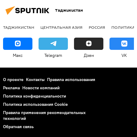
Таджикистан
ТАДЖИКИСТАН
ЦЕНТРАЛЬНАЯ АЗИЯ
РОССИЯ
ПОЛИТИКА
Макс
Telegram
Дзен
VK
О проекте
Контакты
Правила использования
Реклама
Новости компаний
Политика конфиденциальности
Политика использования Cookie
Правила применения рекомендательных
технологий
Обратная связь