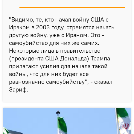
"Видимо, те, кто начал войну США с
Ираком в 2003 году, стремятся начать
другую войну, уже с Ираном. Это -
самоубийство для них же самих.
Некоторые лица в правительстве
(президента США Дональда) Трампа
прилагают усилия для начала такой
войны, что для них будет все
равнозначно самоубийству", - сказал
Зариф.