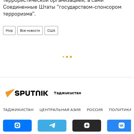
Соединенные Штаты "государством-спонсором
терроризма".
Мир
Все новости
США
Таджикистан
ТАДЖИКИСТАН
ЦЕНТРАЛЬНАЯ АЗИЯ
РОССИЯ
ПОЛИТИКА