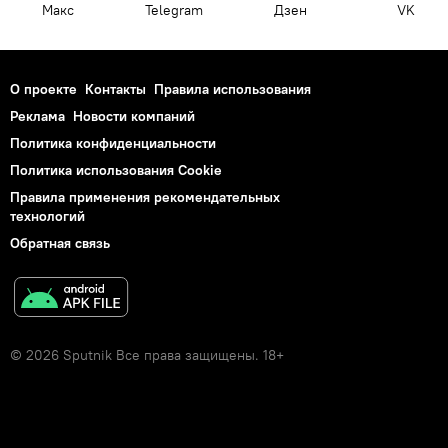
Макс
Telegram
Дзен
VK
О проекте
Контакты
Правила использования
Реклама
Новости компаний
Политика конфиденциальности
Политика использования Cookie
Правила применения рекомендательных
технологий
Обратная связь
© 2026 Sputnik Все права защищены. 18+