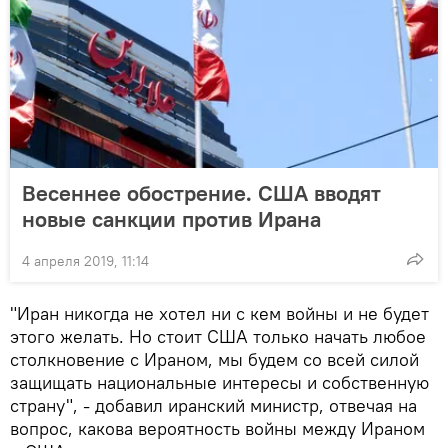
Весеннее обострение. США вводят
новые санкции против Ирана
4 апреля 2019, 11:14
"Иран никогда не хотел ни с кем войны и не будет
этого желать. Но стоит США только начать любое
столкновение с Ираном, мы будем со всей силой
защищать национальные интересы и собственную
страну", - добавил иранский министр, отвечая на
вопрос, какова вероятность войны между Ираном