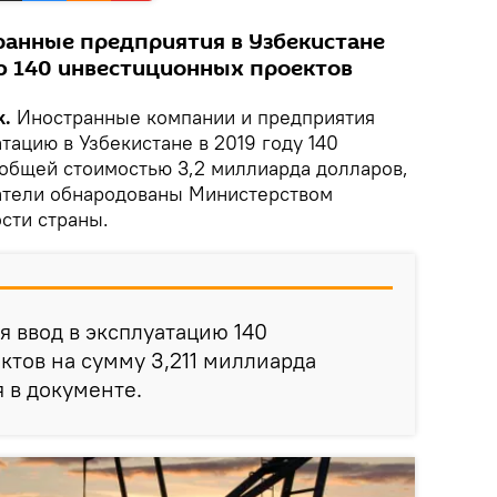
ранные предприятия в Узбекистане
ю 140 инвестиционных проектов
k.
Иностранные компании и предприятия
тацию в Узбекистане в 2019 году 140
общей стоимостью 3,2 миллиарда долларов,
атели обнародованы Министерством
сти страны.
я ввод в эксплуатацию 140
тов на сумму 3,211 миллиарда
я в документе.