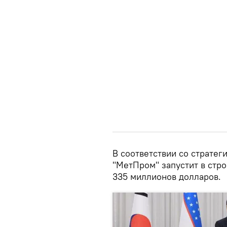
В соответствии со стратег
"МетПром" запустит в стро
335 миллионов долларов.