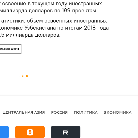
 освоение в текущем году иностранных
 миллиарда долларов по 199 проектам.
атистики, объем освоенных иностранных
кономике Узбекистана по итогам 2018 года
,5 миллиарда долларов.
льная Азия
ЦЕНТРАЛЬНАЯ АЗИЯ
РОССИЯ
ПОЛИТИКА
ЭКОНОМИКА