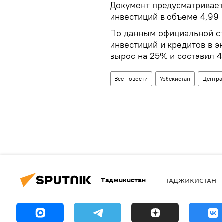
Документ предусматривает
инвестиций в объеме 4,99
По данным официальной ст
инвестиций и кредитов в э
вырос на 25% и составил 4
Все новости
Узбекистан
Центра
Таджикистан
ТАДЖИКИСТАН