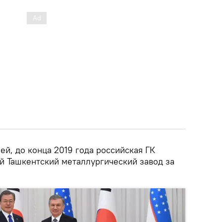
ией, до конца 2019 года российская ГК
й Ташкентский металлургический завод за