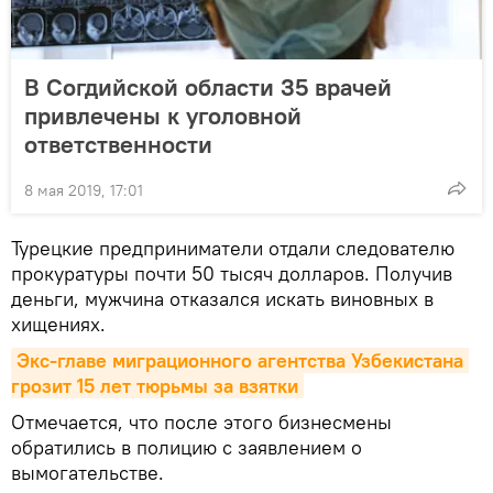
В Согдийской области 35 врачей
привлечены к уголовной
ответственности
8 мая 2019, 17:01
Турецкие предприниматели отдали следователю
прокуратуры почти 50 тысяч долларов. Получив
деньги, мужчина отказался искать виновных в
хищениях.
Экс-главе миграционного агентства Узбекистана 
грозит 15 лет тюрьмы за взятки
Отмечается, что после этого бизнесмены
обратились в полицию с заявлением о
вымогательстве.