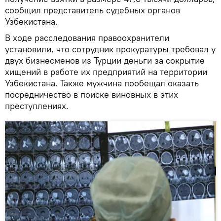
сообщил представитель судебных органов
Узбекистана.
В ходе расследования правоохранители
установили, что сотрудник прокуратуры требовал у
двух бизнесменов из Турции деньги за сокрытие
хищений в работе их предприятий на территории
Узбекистана. Также мужчина пообещал оказать
посредничество в поиске виновных в этих
преступлениях.