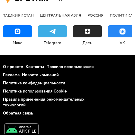
ТАДЖИКИСТАН
ЦЕНТРАЛЬНАЯ АЗИЯ
РОССИЯ
ПОЛИТИКА
Макс
Telegram
Дзен
VK
О проекте
Контакты
Правила использования
Реклама
Новости компаний
Политика конфиденциальности
Политика использования Cookie
Правила применения рекомендательных
технологий
Обратная связь