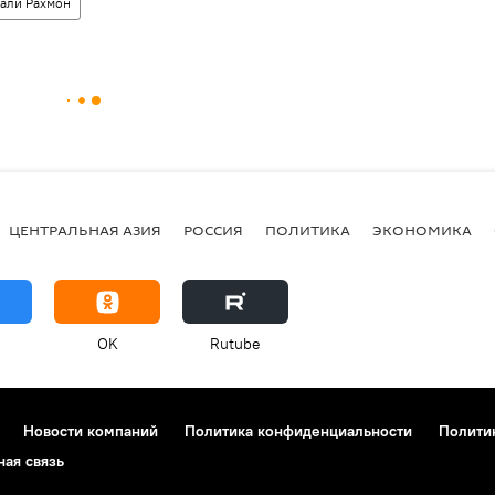
али Рахмон
ЦЕНТРАЛЬНАЯ АЗИЯ
РОССИЯ
ПОЛИТИКА
ЭКОНОМИКА
OK
Rutube
Новости компаний
Политика конфиденциальности
Полити
ная связь