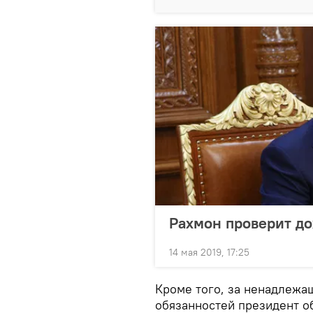
Рахмон проверит д
14 мая 2019, 17:25
Кроме того, за ненадлеж
обязанностей президент о