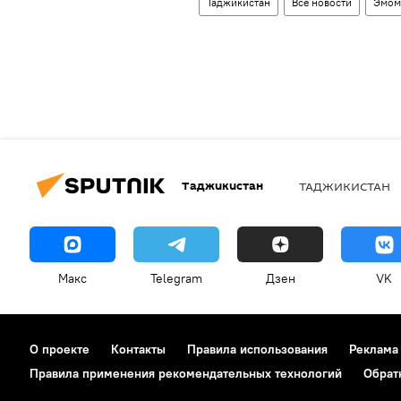
Таджикистан
Все новости
Эмом
Таджикистан
ТАДЖИКИСТАН
Макс
Telegram
Дзен
VK
О проекте
Контакты
Правила использования
Реклама
Правила применения рекомендательных технологий
Обрат