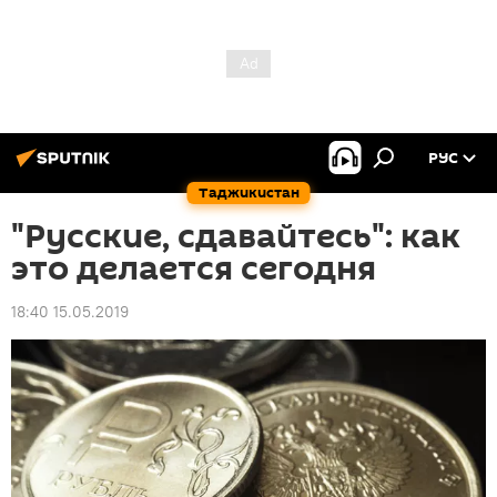
РУС
Таджикистан
"Русские, сдавайтесь": как
это делается сегодня
18:40 15.05.2019