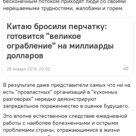
бесконечным потоком приходят люди со своими
нерешаемыми трудностями, жалобами и горем.
Китаю бросили перчатку:
готовится "великое
ограбление" на миллиарды
долларов
28 января 2019, 20:52
В результате даже представители самых что ни на
есть "провластных" организаций в "кухонных
разговорах" нередко демонстрируют
запредельное пораженчество в оценке будущего.
Это вполне естественное следствие ежедневной
работы с наиболее болезненными и острыми
проблемами страны, отражающимися в жизни