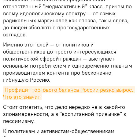
отечественный "медиаактивный" класс, причем по
всему идеологическому спектру — от самых
радикальных маргиналов как справа, так и слева,
до людей абсолютно прогосударственных
взглядов.
Именно этот слой — от политиков и
общественников до просто интересующихся
политической сферой граждан — выступает
основным потребителем и одновременно главным
производителем контента про бесконечно
гибнущую Россию.
Профицит торгового баланса России резко вырос. 
Что это значит
Стоит отметить, что дело нередко не в какой-то
злонамеренности, а в "воспитанной привычке" к
пессимизму.
К политикам и активистам-общественникам