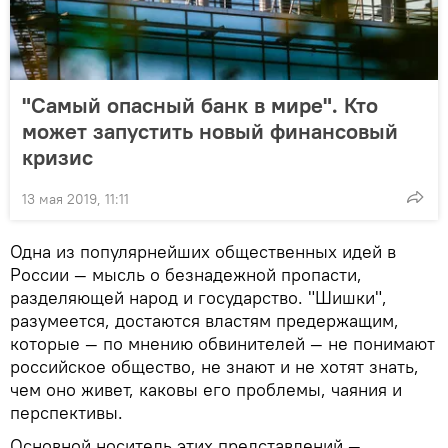
"Самый опасный банк в мире". Кто
может запустить новый финансовый
кризис
13 мая 2019, 11:11
Одна из популярнейших общественных идей в
России — мысль о безнадежной пропасти,
разделяющей народ и государство. "Шишки",
разумеется, достаются властям предержащим,
которые — по мнению обвинителей — не понимают
российское общество, не знают и не хотят знать,
чем оно живет, каковы его проблемы, чаяния и
перспективы.
Основной носитель этих представлений —