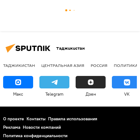
Таджикистан
ТАДЖИКИСТАН
ЦЕНТРАЛЬНАЯ АЗИЯ
РОССИЯ
ПОЛИТИКА
Макс
Telegram
Дзен
VK
О проекте
Контакты
Правила использования
Реклама
Новости компаний
Политика конфиденциальности