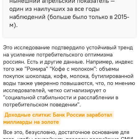
нынешний апрельский показатель —
один из наилучших за все годы
наблюдений (больше было только в 2015-
м).
Это исследование подтвердило устойчивый тренд
на усиление потребительского оптимизма
россиян. Есть и другие данные. Например, индекс
того же "Ромира" "Кофе с молоком": объемы
покупок шоколада, кофе, молока, бутилированной
воды также уверенно повышаются, что, по мнению
исследователей, четко сигнализирует о
"социальной стабильности и расслаблении в
потребительском поведении".
Доходные слитки: Банк России заработал 
миллиарды на золоте
Все это, безусловно, достаточное основание для