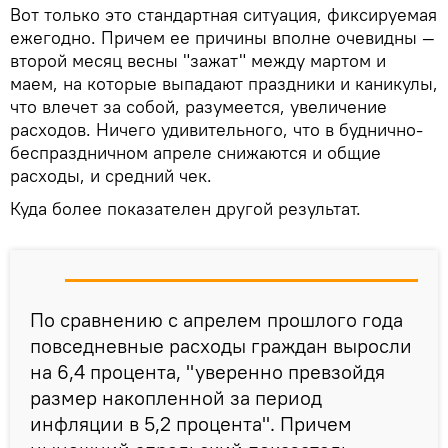
Вот только это стандартная ситуация, фиксируемая
ежегодно. Причем ее причины вполне очевидны —
второй месяц весны "зажат" между мартом и
маем, на которые выпадают праздники и каникулы,
что влечет за собой, разумеется, увеличение
расходов. Ничего удивительного, что в буднично-
беспраздничном апреле снижаются и общие
расходы, и средний чек.
Куда более показателен другой результат.
По сравнению с апрелем прошлого года
повседневные расходы граждан выросли
на 6,4 процента, "уверенно превзойдя
размер накопленной за период
инфляции в 5,2 процента". Причем