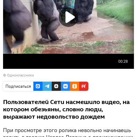
©
Одноклассники
Подписаться
Пользователей Сети насмешило видео, на
котором обезьяны, словно люди,
выражают недовольство дождем
При просмотре этого ролика невольно начинаешь