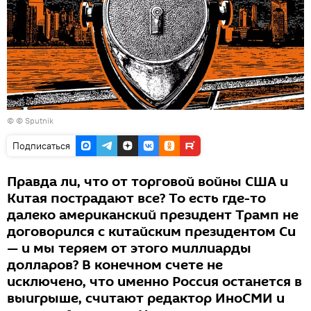
© © Sputnik
Подписаться
Правда ли, что от торговой войны США и
Китая пострадают все? То есть где-то
далеко американский президент Трамп не
договорился с китайским президентом Си
— и мы теряем от этого миллиарды
долларов? В конечном счете не
исключено, что именно Россия останется в
выигрыше, считают редактор ИноСМИ и