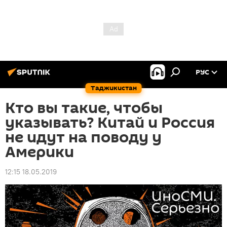
РУС
Таджикистан
Кто вы такие, чтобы
указывать? Китай и Россия
не идут на поводу у
Америки
12:15 18.05.2019