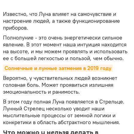
Известно, что Луна влияет на самочувствие и
настроение людей, а также функционирование
приборов.
Полнолуние - это очень энергетически сильное
явление. В этот момент наша интуиция находится
на высоте, и мы можем проявлять и использовать
ее с большей легкостью и пользой, чем обычно.
Солнечные и лунные затмения в 2019 году
Вероятно, у чувствительных людей возникнет
головная боль. Может проявиться излишняя
эмоциональность и ранимость.
В этом году полная Луна появляется в Стрельце.
Лунный Стрелец несколько уводит наши
мыслительные процессы от земной логики и
конкретики в область абстрактного мышления.
Что можно и нельзя делать в