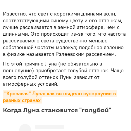
Известно, что свет с короткими длинами волн,
соответствующими синему цвету и его оттенкам,
лучше рассеивается в земной атмосфере, чем с
длинными. Это происходит из-за того, что частота
рассеиваемого света существенно меньше
собственной частоты молекул; подобное явление
в физике называется Рэлеевским рассеянием.
По этой причине Луна (не обязательно в
полнолуние) приобретает голубой оттенок. Чаще
всего голубой оттенок Луны зависит от
атмосферных условий.
"Кровавая" Луна: как выглядело суперлуние в 
разных странах
Когда Луна становится "голубой"