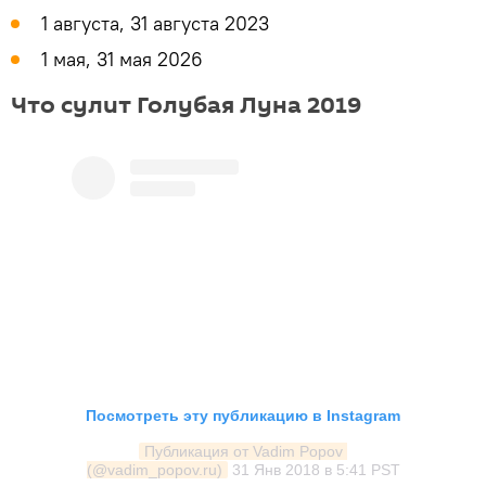
1 августа, 31 августа 2023
1 мая, 31 мая 2026
Что сулит Голубая Луна 2019
Посмотреть эту публикацию в Instagram
Публикация от Vadim Popov 
(@vadim_popov.ru)
31 Янв 2018 в 5:41 PST