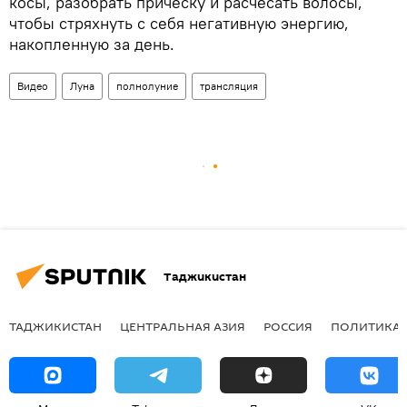
косы, разобрать прическу и расчесать волосы,
чтобы стряхнуть с себя негативную энергию,
накопленную за день.
Видео
Луна
полнолуние
трансляция
Таджикистан
ТАДЖИКИСТАН
ЦЕНТРАЛЬНАЯ АЗИЯ
РОССИЯ
ПОЛИТИКА