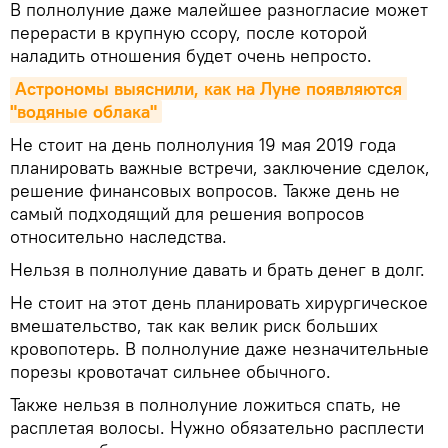
В полнолуние даже малейшее разногласие может
перерасти в крупную ссору, после которой
наладить отношения будет очень непросто.
Астрономы выяснили, как на Луне появляются 
"водяные облака"
Не стоит на день полнолуния 19 мая 2019 года
планировать важные встречи, заключение сделок,
решение финансовых вопросов. Также день не
самый подходящий для решения вопросов
относительно наследства.
Нельзя в полнолуние давать и брать денег в долг.
Не стоит на этот день планировать хирургическое
вмешательство, так как велик риск больших
кровопотерь. В полнолуние даже незначительные
порезы кровотачат сильнее обычного.
Также нельзя в полнолуние ложиться спать, не
расплетая волосы. Нужно обязательно расплести