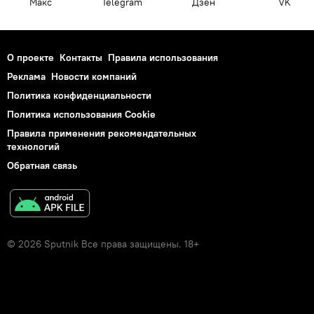
Макс
Telegram
Дзен
VK
О проекте
Контакты
Правила использования
Реклама
Новости компаний
Политика конфиденциальности
Политика использования Cookie
Правила применения рекомендательных
технологий
Обратная связь
© 2026 Sputnik Все права защищены. 18+