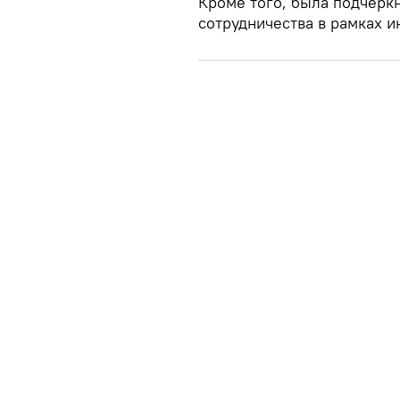
Кроме того, была подчерк
сотрудничества в рамках и