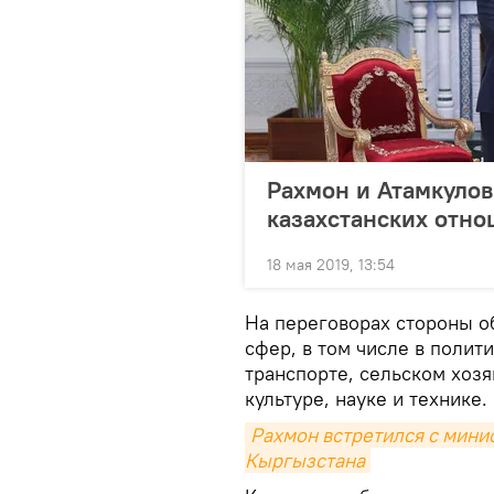
Рахмон и Атамкулов
казахстанских отн
18 мая 2019, 13:54
На переговорах стороны о
сфер, в том числе в полити
транспорте, сельском хоз
культуре, науке и технике.
Рахмон встретился с мини
Кыргызстана