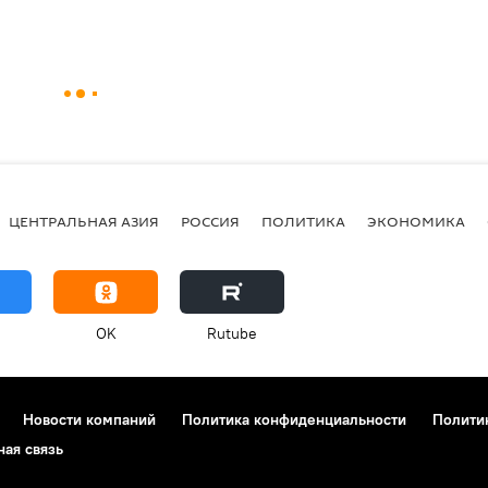
ЦЕНТРАЛЬНАЯ АЗИЯ
РОССИЯ
ПОЛИТИКА
ЭКОНОМИКА
OK
Rutube
Новости компаний
Политика конфиденциальности
Полити
ная связь