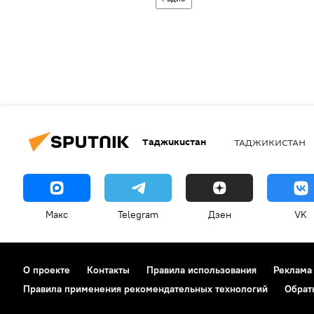
Таджикистан
ТАДЖИКИСТАН
Макс
Telegram
Дзен
VK
О проекте
Контакты
Правила использования
Реклама
Правила применения рекомендательных технологий
Обрат