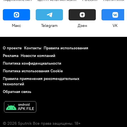
Макс
Telegram
Дзен
VK
О проекте
Контакты
Правила использования
Реклама
Новости компаний
Политика конфиденциальности
Политика использования Cookie
Правила применения рекомендательных
технологий
Обратная связь
© 2026 Sputnik Все права защищены. 18+