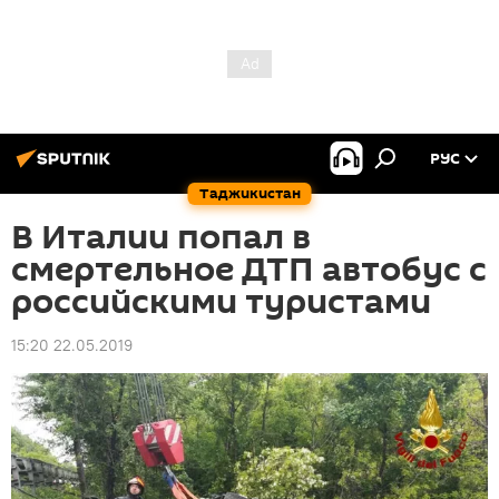
РУС
Таджикистан
В Италии попал в
смертельное ДТП автобус с
российскими туристами
15:20 22.05.2019