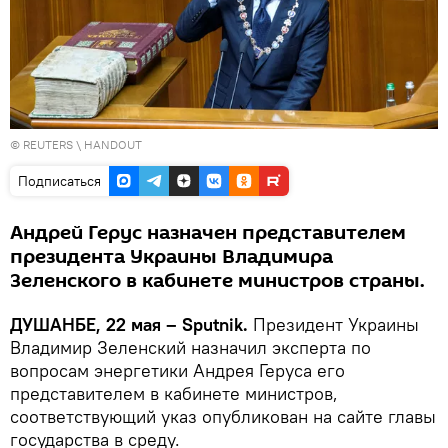
©
REUTERS
\ HANDOUT
Подписаться
Андрей Герус назначен представителем
президента Украины Владимира
Зеленского в кабинете министров страны.
ДУШАНБЕ, 22 мая – Sputnik.
Президент Украины
Владимир Зеленский назначил эксперта по
вопросам энергетики Андрея Геруса его
представителем в кабинете министров,
соответствующий указ опубликован на сайте главы
государства в среду.