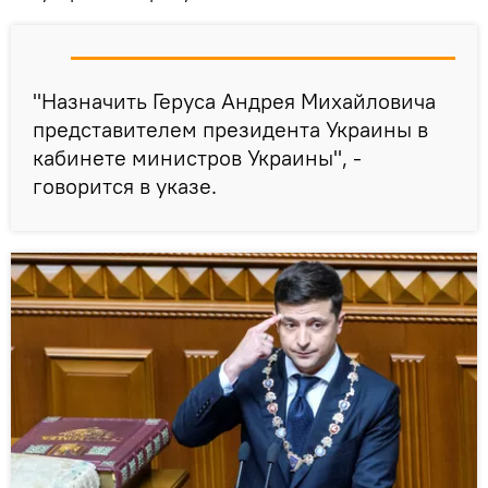
"Назначить Геруса Андрея Михайловича
представителем президента Украины в
кабинете министров Украины", -
говорится в указе.