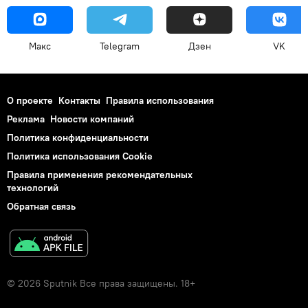
Макс
Telegram
Дзен
VK
О проекте
Контакты
Правила использования
Реклама
Новости компаний
Политика конфиденциальности
Политика использования Cookie
Правила применения рекомендательных
технологий
Обратная связь
© 2026 Sputnik Все права защищены. 18+