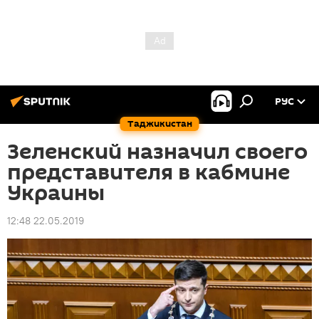
РУС
Таджикистан
Зеленский назначил своего
представителя в кабмине
Украины
12:48 22.05.2019