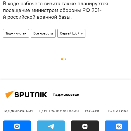
В ходе рабочего визита также планируется
посещение министром обороны РФ 201-
й российской военной базы.
Таджикистан
Все новости
Сергей Шойгу
Таджикистан
ТАДЖИКИСТАН
ЦЕНТРАЛЬНАЯ АЗИЯ
РОССИЯ
ПОЛИТИКА