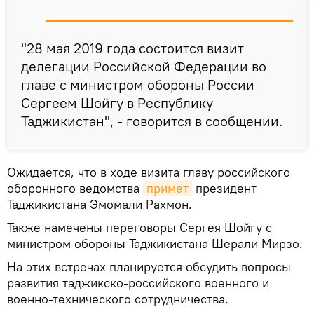
"28 мая 2019 года состоится визит
делегации Российской Федерации во
главе с министром обороны России
Сергеем Шойгу в Республику
Таджикистан", - говорится в сообщении.
Ожидается, что в ходе визита главу российского
оборонного ведомства
примет
президент
Таджикистана Эмомали Рахмон.
Также намечены переговоры Сергея Шойгу с
министром обороны Таджикистана Шерали Мирзо.
На этих встречах планируется обсудить вопросы
развития таджикско-российского военного и
военно-технического сотрудничества.