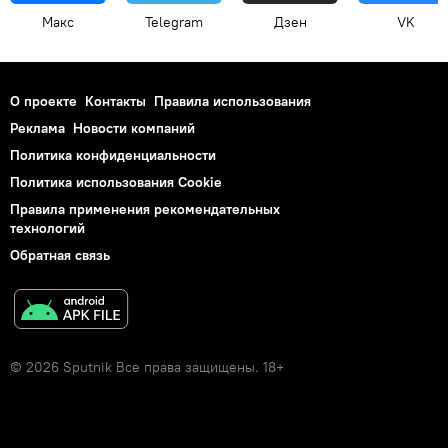
Макс
Telegram
Дзен
VK
О проекте
Контакты
Правила использования
Реклама
Новости компаний
Политика конфиденциальности
Политика использования Cookie
Правила применения рекомендательных
технологий
Обратная связь
© 2026 Sputnik Все права защищены. 18+