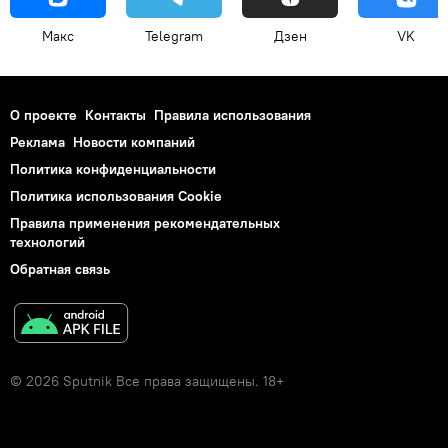
Макс
Telegram
Дзен
VK
О проекте
Контакты
Правила использования
Реклама
Новости компаний
Политика конфиденциальности
Политика использования Cookie
Правила применения рекомендательных
технологий
Обратная связь
© 2026 Sputnik Все права защищены. 18+