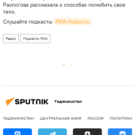
Разлогова рассказала о способах полюбить свое
тело.
Слушайте подкасты
РИА Новости.
Радио
Подкасты РИА
Таджикистан
ТАДЖИКИСТАН
ЦЕНТРАЛЬНАЯ АЗИЯ
РОССИЯ
ПОЛИТИКА