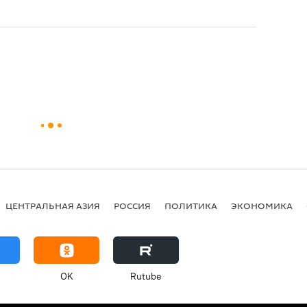
ЦЕНТРАЛЬНАЯ АЗИЯ
РОССИЯ
ПОЛИТИКА
ЭКОНОМИКА
OK
Rutube