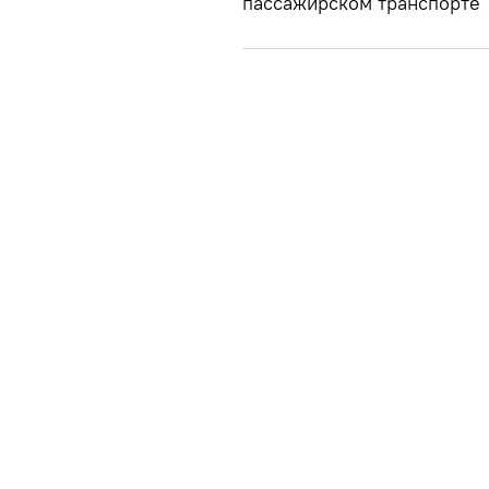
пассажирском транспорте",