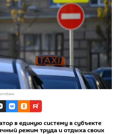
фотобанк
атор в единую систему в субъекте
ячный режим труда и отдыха своих