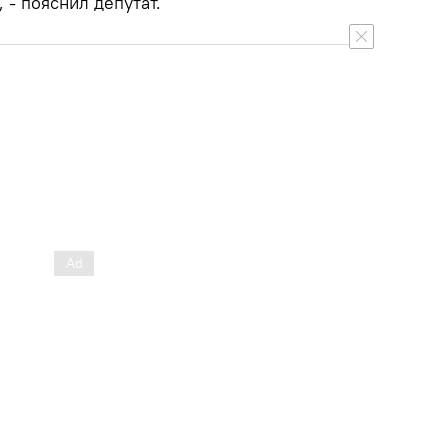
 - пояснил депутат.