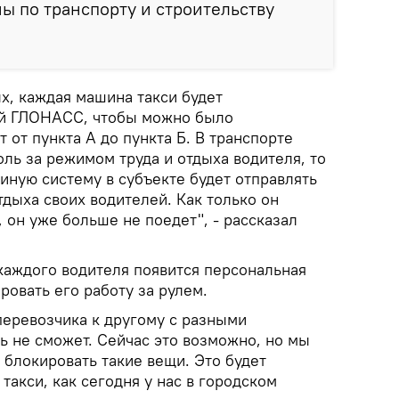
мы по транспорту и строительству
х, каждая машина такси будет
ой ГЛОНАСС, чтобы можно было
 от пункта А до пункта Б. В транспорте
оль за режимом труда и отдыха водителя, то
иную систему в субъекте будет отправлять
дыха своих водителей. Как только он
 он уже больше не поедет", - рассказал
 каждого водителя появится персональная
ровать его работу за рулем.
 перевозчика к другому с разными
ь не сможет. Сейчас это возможно, но мы
т блокировать такие вещи. Это будет
такси, как сегодня у нас в городском