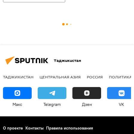
Таджикистан
ТАДЖИКИСТАН
ЦЕНТРАЛЬНАЯ АЗИЯ
РОССИЯ
ПОЛИТИКА
Макс
Telegram
Дзен
VK
О проекте
Контакты
Правила использования