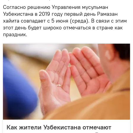
Согласно решению Управления мусульман
Узбекистана в 2019 году первый день Рамазан
хайита совпадает с 5 июня (среда). В связи с этим
этот день будет широко отмечаться в стране как
праздник.
Как жители Узбекистана отмечают