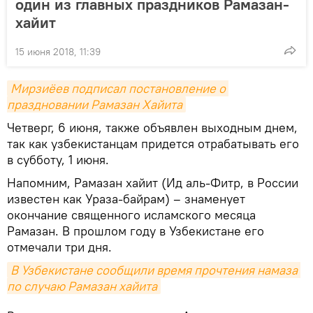
один из главных праздников Рамазан-
хайит
15 июня 2018, 11:39
Мирзиёев подписал постановление о 
праздновании Рамазан Хайита
Четверг, 6 июня, также объявлен выходным днем,
так как узбекистанцам придется отрабатывать его
в субботу, 1 июня.
Напомним, Рамазан хайит (Ид аль-Фитр, в России
известен как Ураза-байрам) – знаменует
окончание священного исламского месяца
Рамазан. В прошлом году в Узбекистане его
отмечали три дня.
В Узбекистане сообщили время прочтения намаза 
по случаю Рамазан хайита