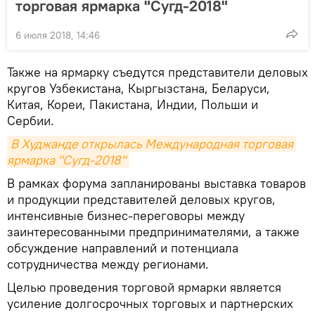
торговая ярмарка "Сугд-2018"
6 июля 2018, 14:46
Также на ярмарку съедутся представители деловых
кругов Узбекистана, Кыргызстана, Беларуси,
Китая, Кореи, Пакистана, Индии, Польши и
Сербии.
В Худжанде открылась Международная торговая 
ярмарка "Сугд-2018"
В рамках форума запланированы выставка товаров
и продукции представителей деловых кругов,
интенсивные бизнес-переговоры между
заинтересованными предпринимателями, а также
обсуждение направлений и потенциала
сотрудничества между регионами.
Целью проведения торговой ярмарки является
усиление долгосрочных торговых и партнерских