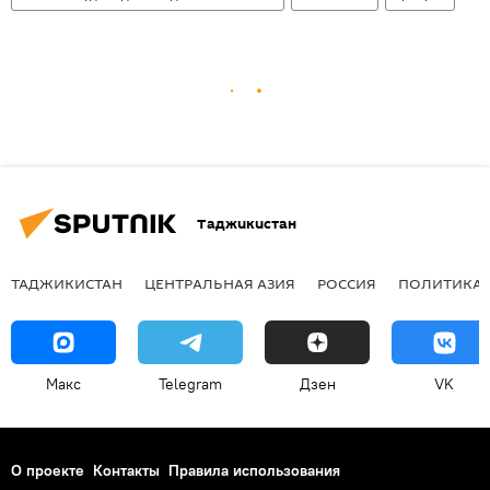
Таджикистан
ТАДЖИКИСТАН
ЦЕНТРАЛЬНАЯ АЗИЯ
РОССИЯ
ПОЛИТИКА
Макс
Telegram
Дзен
VK
О проекте
Контакты
Правила использования