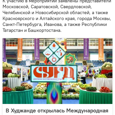
К участию в мероприятии заявлены представители
Московской, Саратовской, Свердловской,
Челябинской и Новосибирской областей, а также
Красноярского и Алтайского края, города Москвы,
Санкт-Петербурга, Иванова, а также Республики
Татарстан и Башкортостана.
В Худжанде открылась Международная