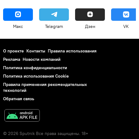
Макс
Telegram
Дзен
VK
О проекте
Контакты
Правила использования
Реклама
Новости компаний
Политика конфиденциальности
Политика использования Cookie
Правила применения рекомендательных
технологий
Обратная связь
© 2026 Sputnik Все права защищены. 18+