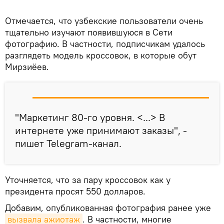
Отмечается, что узбекские пользователи очень
тщательно изучают появившуюся в Сети
фотографию. В частности, подписчикам удалось
разглядеть модель кроссовок, в которые обут
Мирзиёев.
"Маркетинг 80-го уровня. <...> В
интернете уже принимают заказы", -
пишет Telegram-канал.
Уточняется, что за пару кроссовок как у
президента просят 550 долларов.
Добавим, опубликованная фотография ранее уже
вызвала ажиотаж
. В частности, многие