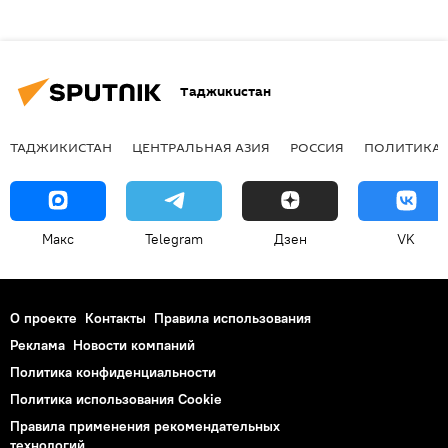
Таджикистан
ТАДЖИКИСТАН
ЦЕНТРАЛЬНАЯ АЗИЯ
РОССИЯ
ПОЛИТИКА
Макс
Telegram
Дзен
VK
О проекте
Контакты
Правила использования
Реклама
Новости компаний
Политика конфиденциальности
Политика использования Cookie
Правила применения рекомендательных
технологий