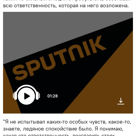
всю ответственность, которая на него возложена.
01:28
"Я не испытывал каких-то особых чувств, какое-то,
знаете, ледяное спокойствие было. Я понимаю,
какая это ответственность, возглавить столь