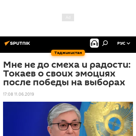
РУС
Таджикистан
Мне не до смеха и радости:
Токаев о своих эмоциях
после победы на выборах
17:08 11.06.2019