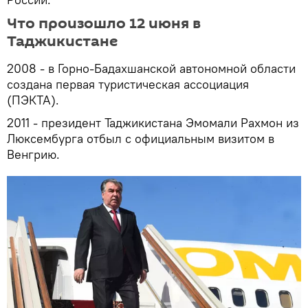
Что произошло 12 июня в
Таджикистане
2008 - в Горно-Бадахшанской автономной области
создана первая туристическая ассоциация
(ПЭКТА).
2011 - президент Таджикистана Эмомали Рахмон из
Люксембурга отбыл с официальным визитом в
Венгрию.