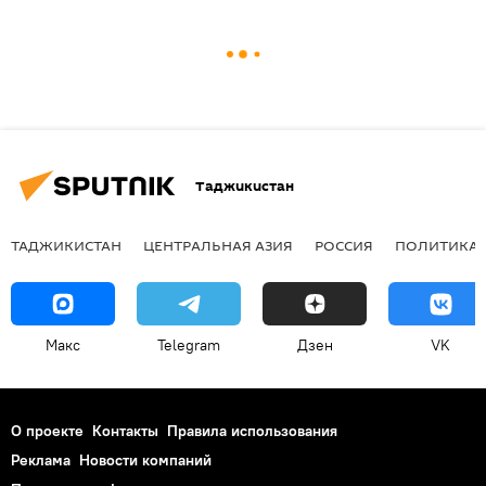
Таджикистан
ТАДЖИКИСТАН
ЦЕНТРАЛЬНАЯ АЗИЯ
РОССИЯ
ПОЛИТИКА
Макс
Telegram
Дзен
VK
О проекте
Контакты
Правила использования
Реклама
Новости компаний