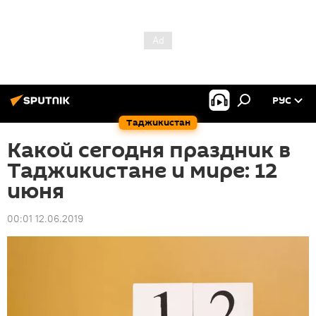
РУС
Таджикистан
Какой сегодня праздник в
Таджикистане и мире: 12
июня
00:01 12.06.2019