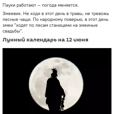
Пауки работают — погода меняется.
Змеевик. Не ходи в этот день в травы, не тревожь
лесные чащи. По народному поверью, в этот день
змеи "ходят по лесам станицами на змеиные
свадьбы".
Лунный календарь на 12 июня