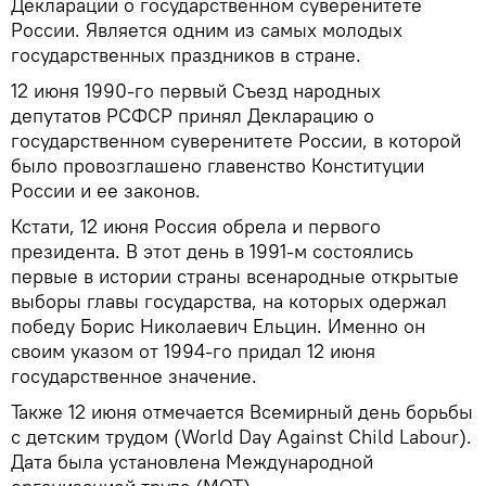
Декларации о государственном суверенитете
России. Является одним из самых молодых
государственных праздников в стране.
12 июня 1990-го первый Съезд народных
депутатов РСФСР принял Декларацию о
государственном суверенитете России, в которой
было провозглашено главенство Конституции
России и ее законов.
Кстати, 12 июня Россия обрела и первого
президента. В этот день в 1991-м состоялись
первые в истории страны всенародные открытые
выборы главы государства, на которых одержал
победу Борис Николаевич Ельцин. Именно он
своим указом от 1994-го придал 12 июня
государственное значение.
Также 12 июня отмечается Всемирный день борьбы
с детским трудом (World Day Against Child Labour).
Дата была установлена Международной