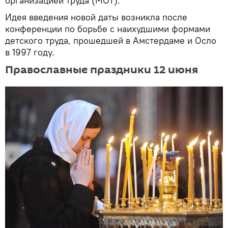
организацией труда (МОТ).
Идея введения новой даты возникла после
конференции по борьбе с наихудшими формами
детского труда, прошедшей в Амстердаме и Осло
в 1997 году.
Православные праздники 12 июня