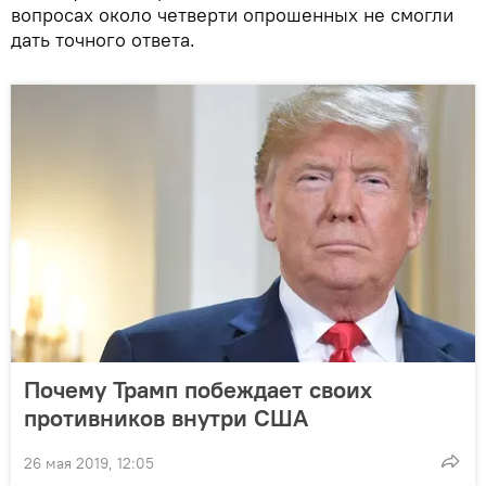
вопросах около четверти опрошенных не смогли
дать точного ответа.
Почему Трамп побеждает своих
противников внутри США
26 мая 2019, 12:05