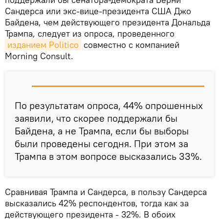
Сандерса или экс-вице-президента США Джо
Байдена, чем действующего президента Дональда
Трампа, следует из опроса, проведенного
изданием Politico
совместно с компанией
Morning Consult.
По результатам опроса, 44% опрошенных
заявили, что скорее поддержали бы
Байдена, а не Трампа, если бы выборы
были проведены сегодня. При этом за
Трампа в этом вопросе высказались 33%.
Сравнивая Трампа и Сандерса, в пользу Сандерса
высказались 42% респондентов, тогда как за
действующего президента - 32%. В обоих