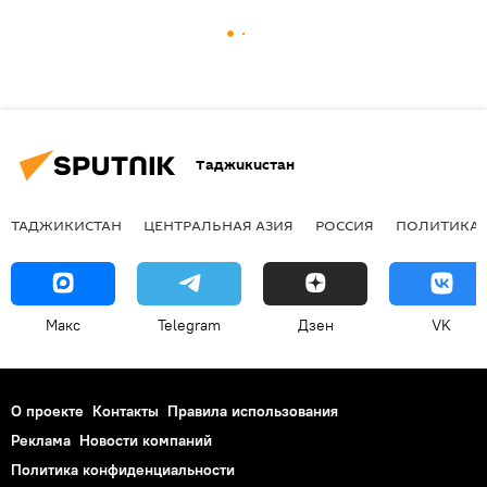
Таджикистан
ТАДЖИКИСТАН
ЦЕНТРАЛЬНАЯ АЗИЯ
РОССИЯ
ПОЛИТИКА
Макс
Telegram
Дзен
VK
О проекте
Контакты
Правила использования
Реклама
Новости компаний
Политика конфиденциальности