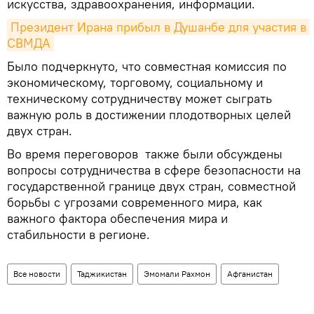
искусства, здравоохранения, информации.
Президент Ирана прибыл в Душанбе для участия в 
СВМДА
Было подчеркнуто, что совместная комиссия по
экономическому, торговому, социальному и
техническому сотрудничеству может сыграть
важную роль в достижении плодотворных целей
двух стран.
Во время переговоров также были обсуждены
вопросы сотрудничества в сфере безопасности на
государственной границе двух стран, совместной
борьбы с угрозами современного мира, как
важного фактора обеспечения мира и
стабильности в регионе.
Все новости
Таджикистан
Эмомали Рахмон
Афганистан