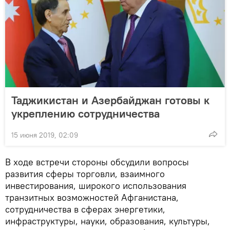
Таджикистан и Азербайджан готовы к
укреплению сотрудничества
15 июня 2019, 02:09
В ходе встречи стороны обсудили вопросы
развития сферы торговли, взаимного
инвестирования, широкого использования
транзитных возможностей Афганистана,
сотрудничества в сферах энергетики,
инфраструктуры, науки, образования, культуры,