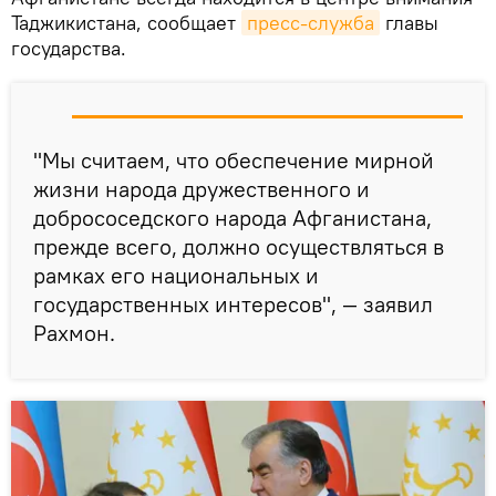
Таджикистана, сообщает
пресс-служба
главы
государства.
"Мы считаем, что обеспечение мирной
жизни народа дружественного и
добрососедского народа Афганистана,
прежде всего, должно осуществляться в
рамках его национальных и
государственных интересов", — заявил
Рахмон.