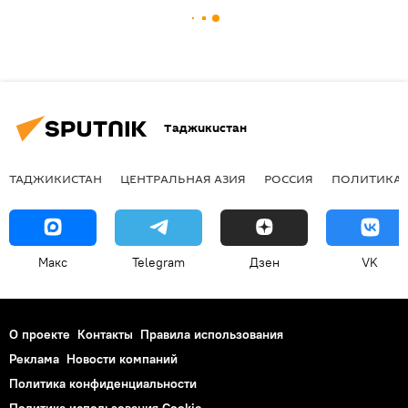
Таджикистан
ТАДЖИКИСТАН
ЦЕНТРАЛЬНАЯ АЗИЯ
РОССИЯ
ПОЛИТИКА
Макс
Telegram
Дзен
VK
О проекте
Контакты
Правила использования
Реклама
Новости компаний
Политика конфиденциальности
Политика использования Cookie