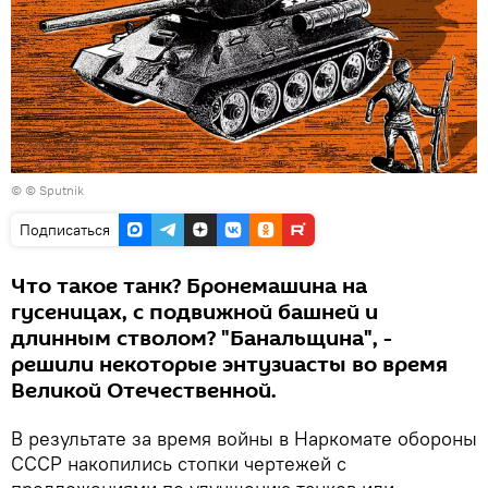
© © Sputnik
Подписаться
Что такое танк? Бронемашина на
гусеницах, с подвижной башней и
длинным стволом? "Банальщина", -
решили некоторые энтузиасты во время
Великой Отечественной.
В результате за время войны в Наркомате обороны
СССР накопились стопки чертежей с