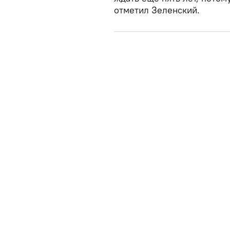
отметил Зеленский.