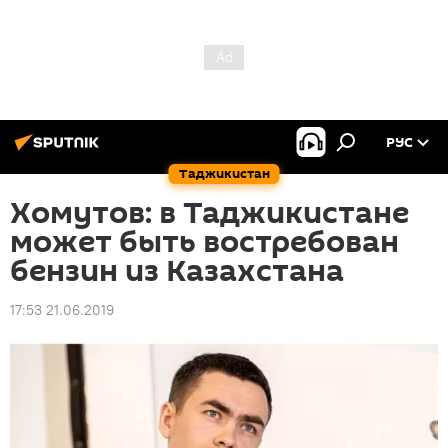
РУС
Таджикистан
Хомутов: в Таджикистане
может быть востребован
бензин из Казахстана
17:53 21.06.2019