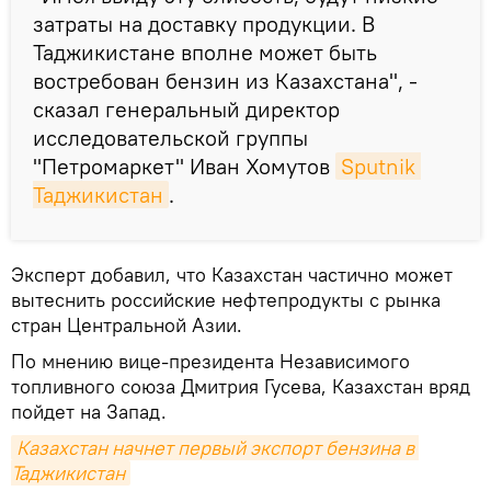
затраты на доставку продукции. В
Таджикистане вполне может быть
востребован бензин из Казахстана", -
сказал генеральный директор
исследовательской группы
"Петромаркет" Иван Хомутов
Sputnik 
Таджикистан
.
Эксперт добавил, что Казахстан частично может
вытеснить российские нефтепродукты с рынка
стран Центральной Азии.
По мнению вице-президента Независимого
топливного союза Дмитрия Гусева, Казахстан вряд
пойдет на Запад.
Казахстан начнет первый экспорт бензина в 
Таджикистан