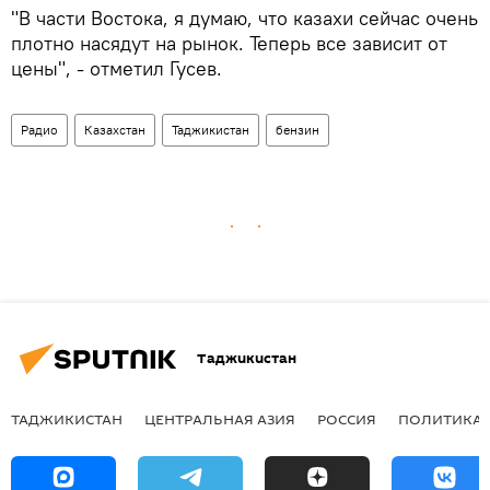
"В части Востока, я думаю, что казахи сейчас очень
плотно насядут на рынок. Теперь все зависит от
цены", - отметил Гусев.
Радио
Казахстан
Таджикистан
бензин
Таджикистан
ТАДЖИКИСТАН
ЦЕНТРАЛЬНАЯ АЗИЯ
РОССИЯ
ПОЛИТИКА