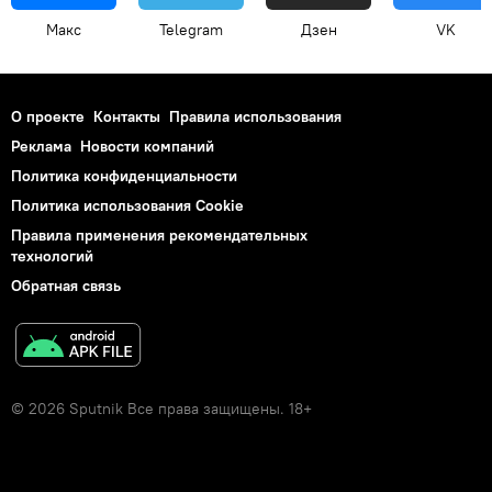
Макс
Telegram
Дзен
VK
О проекте
Контакты
Правила использования
Реклама
Новости компаний
Политика конфиденциальности
Политика использования Cookie
Правила применения рекомендательных
технологий
Обратная связь
© 2026 Sputnik Все права защищены. 18+