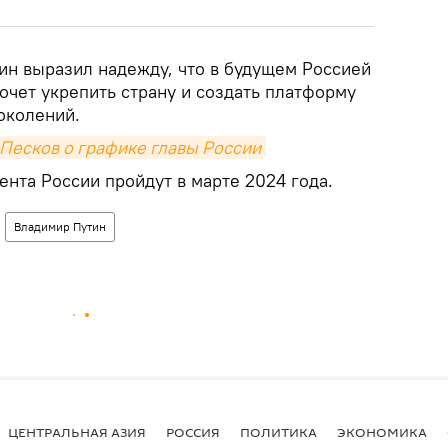
ин выразил надежду, что в будущем Россией
хочет укрепить страну и создать платформу
околений.
: Песков о графике главы России
нта России пройдут в марте 2024 года.
Владимир Путин
ЦЕНТРАЛЬНАЯ АЗИЯ
РОССИЯ
ПОЛИТИКА
ЭКОНОМИКА