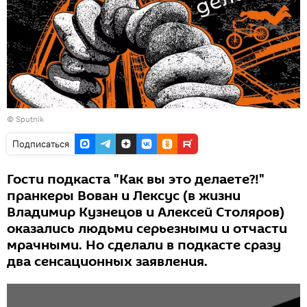
©
Sputnik
Подписаться
Гости подкаста "Как вы это делаете?!"
пранкеры Вован и Лексус (в жизни
Владимир Кузнецов и Алексей Столяров)
оказались людьми серьезными и отчасти
мрачными. Но сделали в подкасте сразу
два сенсационных заявления.