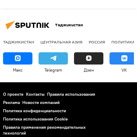
Таджикистан
ТАДЖИКИСТАН
ЦЕНТРАЛЬНАЯ АЗИЯ
РОССИЯ
ПОЛИТИКА
Макс
Telegram
Дзен
VK
О проекте
Контакты
Правила использования
Реклама
Новости компаний
Политика конфиденциальности
Политика использования Cookie
Правила применения рекомендательных
технологий