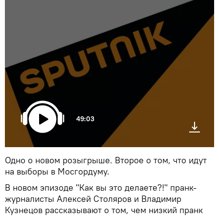
49:03
Одно о новом розыгрыше. Второе о том, что идут
на выборы в Мосгордуму.
В новом эпизоде "Как вы это делаете?!" пранк-
журналисты Алексей Столяров и Владимир
Кузнецов рассказывают о том, чем низкий пранк