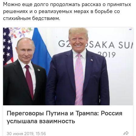
Можно еще долго продолжать рассказ о принятых
решениях и о реализуемых мерах в борьбе со
стихийным бедствием.
Переговоры Путина и Трампа: Россия
услышала взаимность
30 июня 2019, 15:56