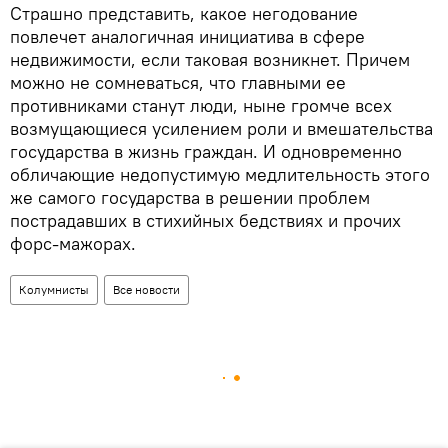
Страшно представить, какое негодование
повлечет аналогичная инициатива в сфере
недвижимости, если таковая возникнет. Причем
можно не сомневаться, что главными ее
противниками станут люди, ныне громче всех
возмущающиеся усилением роли и вмешательства
государства в жизнь граждан. И одновременно
обличающие недопустимую медлительность этого
же самого государства в решении проблем
пострадавших в стихийных бедствиях и прочих
форс-мажорах.
Колумнисты
Все новости