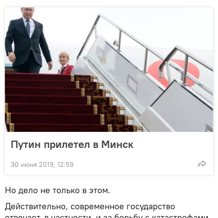
Путин прилетел в Минск
30 июня 2019, 12:59
Но дело не только в этом.
Действительно, современное государство
отвечает, в частности, и за борьбу с катастрофами,