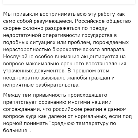
Мы привыкли воспринимать всю эту работу как
само собой разумеющееся. Российское общество
скорее склонно раздражаться по поводу
недостаточной оперативности государства в
подобных ситуациях или проблем, порождаемых
нерасторопностью бюрократического аппарата.
Неслучайно особое внимание акцентируется на
вопросе максимально срочного восстановления
утраченных документов. В прошлом этом
неоднократно вызывало жалобы граждан и
неприятные разбирательства.
Между тем привычность происходящего
препятствует осознанию многими нашими
согражданами, что российские реалии в данном
вопросе куда как далеки от нормальных, если под
нормой понимать "среднюю температуру по
больнице".