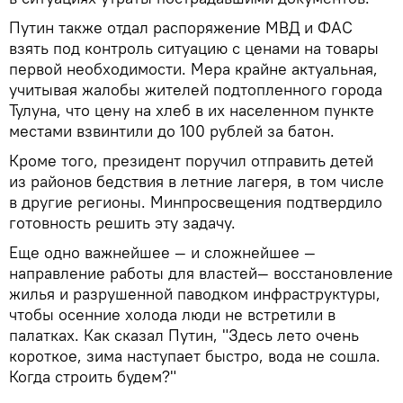
Путин также отдал распоряжение МВД и ФАС
взять под контроль ситуацию с ценами на товары
первой необходимости. Мера крайне актуальная,
учитывая жалобы жителей подтопленного города
Тулуна, что цену на хлеб в их населенном пункте
местами взвинтили до 100 рублей за батон.
Кроме того, президент поручил отправить детей
из районов бедствия в летние лагеря, в том числе
в другие регионы. Минпросвещения подтвердило
готовность решить эту задачу.
Еще одно важнейшее — и сложнейшее —
направление работы для властей— восстановление
жилья и разрушенной паводком инфраструктуры,
чтобы осенние холода люди не встретили в
палатках. Как сказал Путин, "Здесь лето очень
короткое, зима наступает быстро, вода не сошла.
Когда строить будем?"