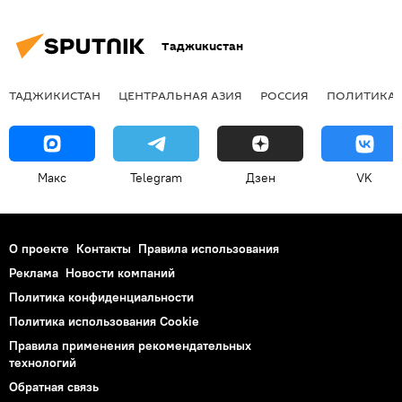
Таджикистан
ТАДЖИКИСТАН
ЦЕНТРАЛЬНАЯ АЗИЯ
РОССИЯ
ПОЛИТИКА
Макс
Telegram
Дзен
VK
О проекте
Контакты
Правила использования
Реклама
Новости компаний
Политика конфиденциальности
Политика использования Cookie
Правила применения рекомендательных
технологий
Обратная связь