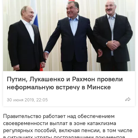
Путин, Лукашенко и Рахмон провели
неформальную встречу в Минске
30 июня 2019, 22:05
Правительство работает над обеспечением
своевременности выплат в зоне катаклизма
регулярных пособий, включая пенсии, в том числе
в ситуациях утраты пострадавшими документов.