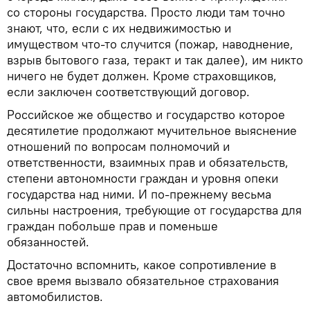
со стороны государства. Просто люди там точно
знают, что, если с их недвижимостью и
имуществом что-то случится (пожар, наводнение,
взрыв бытового газа, теракт и так далее), им никто
ничего не будет должен. Кроме страховщиков,
если заключен соответствующий договор.
Российское же общество и государство которое
десятилетие продолжают мучительное выяснение
отношений по вопросам полномочий и
ответственности, взаимных прав и обязательств,
степени автономности граждан и уровня опеки
государства над ними. И по-прежнему весьма
сильны настроения, требующие от государства для
граждан побольше прав и поменьше
обязанностей.
Достаточно вспомнить, какое сопротивление в
свое время вызвало обязательное страхования
автомобилистов.