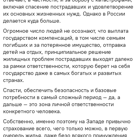
включая спасение пострадавших и удовлетворение
их основных жизненных нужд. Однако в России
делается куда больше.
Огромное число людей не осознают, что выплата
государством компенсаций, в том числе семьям
погибших и за потерянное имущество, отправка
детей на отдых, принципиальное решение
жилищных проблем пострадавших выходят далеко
за рамки ответственности, которую берет на себя
государство даже в самых богатых и развитых
странах.
Спасти, обеспечить безопасность и базовые
потребности в самый сложный период — да, а
дальше — это зона личной ответственности
конкретного человека.
Собственно, именно поэтому на Западе привычно
страхование всего, чего только можно, в первую
очередь жилья, даже безо всякого принуждения