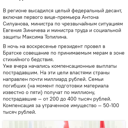
В регионе высадился целый федеральный десант,
включая первого вице-премьера Антона
Силуанова, министра по чрезвычайным ситуациям
Евгения Зиничева и министра труда и социальной
защиты Максима Топилина.
В ночь на воскресенье президент провел в
Братске совещание по принимаемым мерам в зоне
стихийного бедствия.
Уже вчера начались компенсационные выплаты
пострадавшим. На эти цели властями страны
направлен почти миллиард рублей. Семьи
погибших (на момент подготовки материала
известно о пяти) получат по миллиону,
пострадавшие — от 200 до 400 тысяч рублей.
Компенсация за утраченное имущество — 50-100
тысяч рублей.