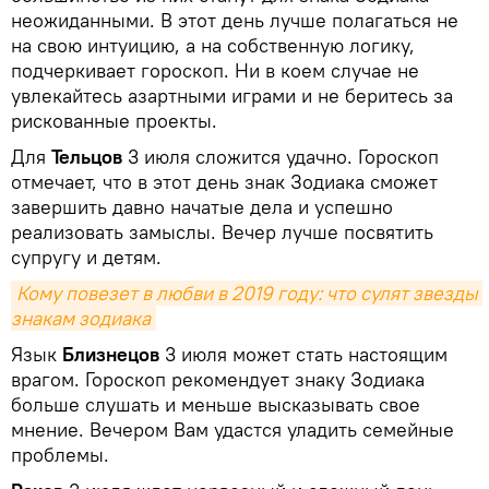
неожиданными. В этот день лучше полагаться не
на свою интуицию, а на собственную логику,
подчеркивает гороскоп. Ни в коем случае не
увлекайтесь азартными играми и не беритесь за
рискованные проекты.
Для
Тельцов
3 июля сложится удачно. Гороскоп
отмечает, что в этот день знак Зодиака сможет
завершить давно начатые дела и успешно
реализовать замыслы. Вечер лучше посвятить
супругу и детям.
Кому повезет в любви в 2019 году: что сулят звезды 
знакам зодиака
Язык
Близнецов
3 июля может стать настоящим
врагом. Гороскоп рекомендует знаку Зодиака
больше слушать и меньше высказывать свое
мнение. Вечером Вам удастся уладить семейные
проблемы.