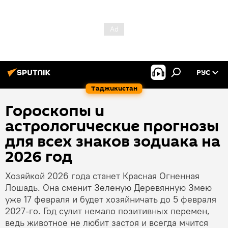
РУС
Таджикистан
Гороскопы и
астрологические прогнозы
для всех знаков зодиака на
2026 год
Хозяйкой 2026 года станет Красная Огненная
Лошадь. Она сменит Зеленую Деревянную Змею
уже 17 февраля и будет хозяйничать до 5 февраля
2027-го. Год сулит немало позитивных перемен,
ведь животное не любит застоя и всегда мчится