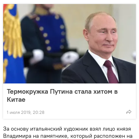
Термокружка Путина стала хитом в
Китае
1 июля 2019, 20:28
За основу итальянский художник взял лицо князя
Владимира на памятнике, который расположен на