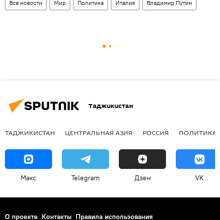
Все новости
Мир
Политика
Италия
Владимир Путин
Таджикистан
ТАДЖИКИСТАН
ЦЕНТРАЛЬНАЯ АЗИЯ
РОССИЯ
ПОЛИТИКА
Макс
Telegram
Дзен
VK
О проекте
Контакты
Правила использования